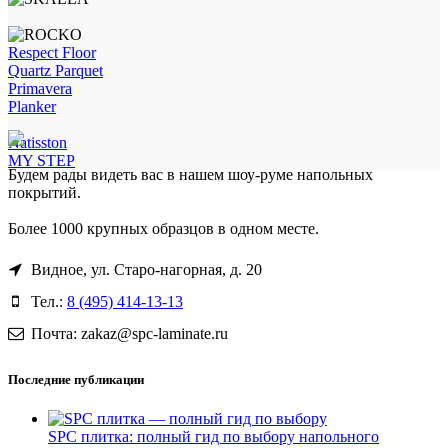
Respect Floor
Quartz Parquet
Primavera
Planker
Natisston
MY STEP
Будем рады видеть вас в нашем шоу-руме напольных
покрытий.
Более 1000 крупных образцов в одном месте.
Видное, ул. Старо-нагорная, д. 20
Тел.:
8 (495) 414-13-13
Почта: zakaz@spc-laminate.ru
Последние публикации
SPC плитка: полный гид по выбору напольного