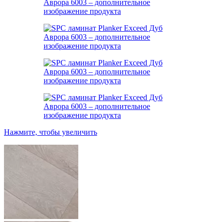
Нажмите, чтобы увеличить