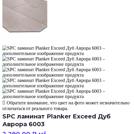
Обратите внимание, что цвет на фото может незначительно
отличаться от реального товара.
SPC ламинат Planker Exceed Дуб
Аврора 6003