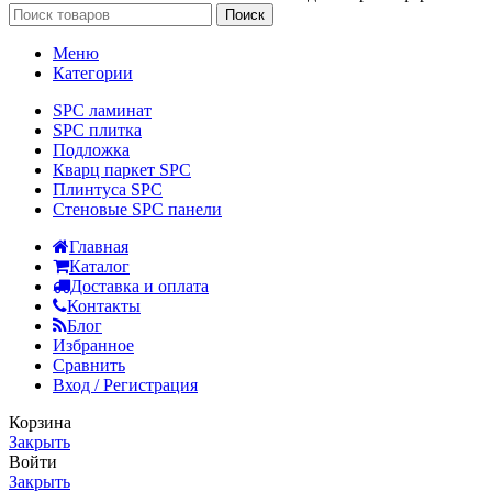
Поиск
Меню
Категории
SPC ламинат
SPC плитка
Подложка
Кварц паркет SPC
Плинтуса SPC
Стеновые SPC панели
Главная
Каталог
Доставка и оплата
Контакты
Блог
Избранное
Сравнить
Вход / Регистрация
Корзина
Закрыть
Войти
Закрыть