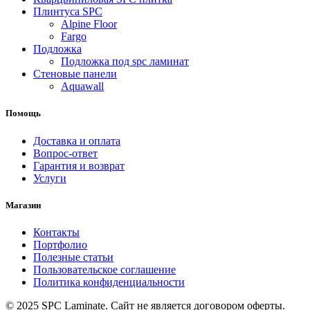
Плинтуса SPC
Alpine Floor
Fargo
Подложка
Подложка под spc ламинат
Стеновые панели
Aquawall
Помощь
Доставка и оплата
Вопрос-ответ
Гарантия и возврат
Услуги
Магазин
Контакты
Портфолио
Полезные статьи
Пользовательское соглашение
Политика конфиденциальности
© 2025 SPC Laminate. Сайт не является договором оферты.