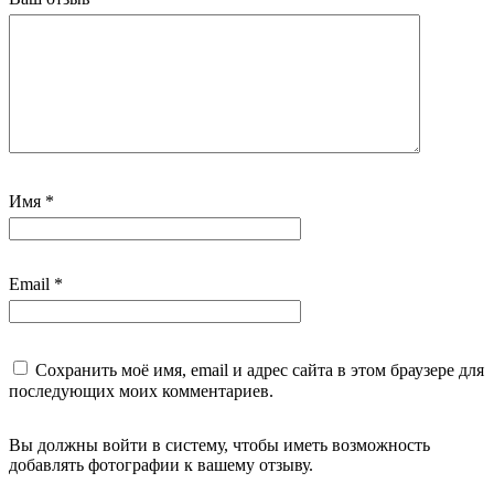
Имя
*
Email
*
Сохранить моё имя, email и адрес сайта в этом браузере для
последующих моих комментариев.
Вы должны войти в систему, чтобы иметь возможность
добавлять фотографии к вашему отзыву.