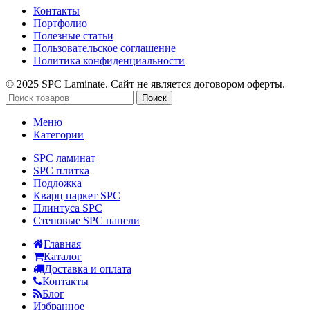
Контакты
Портфолио
Полезные статьи
Пользовательское соглашение
Политика конфиденциальности
© 2025 SPC Laminate. Сайт не является договором оферты.
Поиск
Меню
Категории
SPC ламинат
SPC плитка
Подложка
Кварц паркет SPC
Плинтуса SPC
Стеновые SPC панели
Главная
Каталог
Доставка и оплата
Контакты
Блог
Избранное