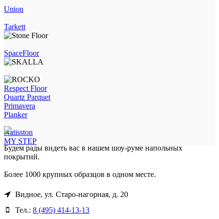
Union
Tarkett
SpaceFloor
Respect Floor
Quartz Parquet
Primavera
Planker
Natisston
MY STEP
Будем рады видеть вас в нашем шоу-руме напольных
покрытий.
Более 1000 крупных образцов в одном месте.
Видное, ул. Старо-нагорная, д. 20
Тел.:
8 (495) 414-13-13