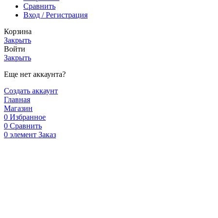
Сравнить
Вход / Регистрация
Корзина
Закрыть
Войти
Закрыть
Еще нет аккаунта?
Создать аккаунт
Главная
Магазин
0
Избранное
0
Сравнить
0
элемент
Заказ