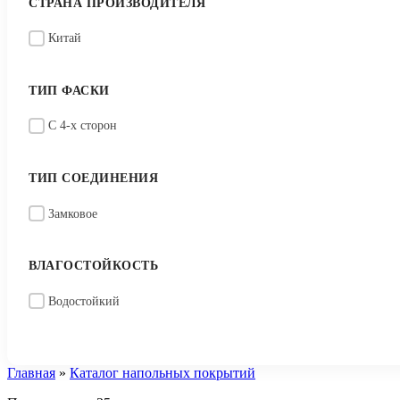
СТРАНА ПРОИЗВОДИТЕЛЯ
Китай
ТИП ФАСКИ
С 4-х сторон
ТИП СОЕДИНЕНИЯ
Замковое
ВЛАГОСТОЙКОСТЬ
Водостойкий
Главная
»
Каталог напольных покрытий