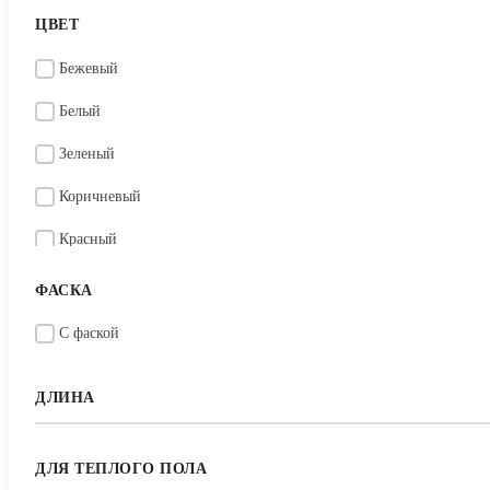
ЦВЕТ
Бежевый
Белый
Зеленый
Коричневый
Красный
Оранжевый
ФАСКА
Серый
С фаской
Черный
ДЛИНА
ДЛЯ ТЕПЛОГО ПОЛА