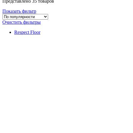
Представлено 35 товаров
Показать фильтр
Очистить фильтры
Respect Floor