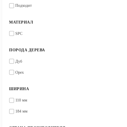
Подходит
МАТЕРИАЛ
SPC
ПОРОДА ДЕРЕВА
Дуб
Орех
ШИРИНА
110 мм
184 мм