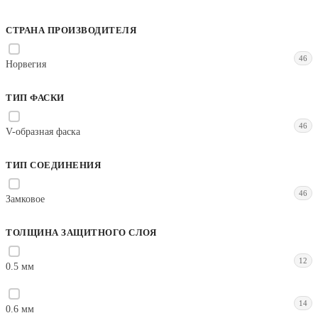
СТРАНА ПРОИЗВОДИТЕЛЯ
46
Норвегия
ТИП ФАСКИ
46
V-образная фаска
ТИП СОЕДИНЕНИЯ
46
Замковое
ТОЛЩИНА ЗАЩИТНОГО СЛОЯ
12
0.5 мм
14
0.6 мм