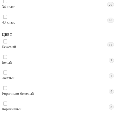
20
34 класс
26
43 класс
ЦВЕТ
11
Бежевый
2
Белый
1
Желтый
8
Коричнево-бежевый
8
Коричневый