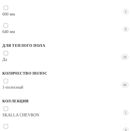
5
600 мм
9
640 мм
ДЛЯ ТЕПЛОГО ПОЛА
20
Да
КОЛИЧЕСТВО ПОЛОС
46
1-полосный
КОЛЛЕКЦИЯ
2
SKALLA CHEVRON
9