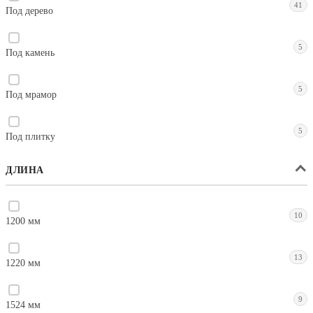
41
Под дерево
5
Под камень
5
Под мрамор
5
Под плитку
ДЛИНА
10
1200 мм
13
1220 мм
9
1524 мм