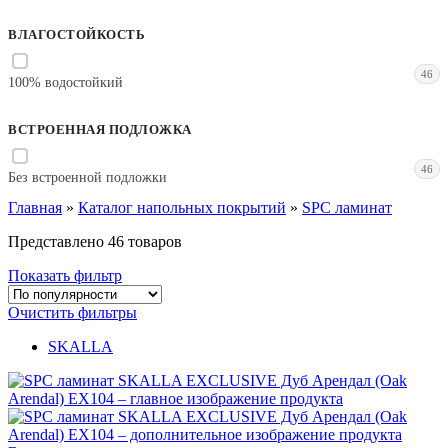
ВЛАГОСТОЙКОСТЬ
46
100% водостойкий
ВСТРОЕННАЯ ПОДЛОЖКА
46
Без встроенной подложки
Главная
»
Каталог напольных покрытий
»
SPC ламинат
Представлено 46 товаров
Показать фильтр
Очистить фильтры
SKALLA