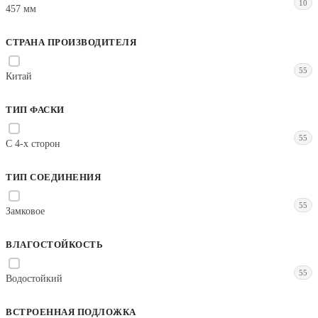
10
457 мм
СТРАНА ПРОИЗВОДИТЕЛЯ
55
Китай
ТИП ФАСКИ
55
С 4-х сторон
ТИП СОЕДИНЕНИЯ
55
Замковое
ВЛАГОСТОЙКОСТЬ
55
Водостойкий
ВСТРОЕННАЯ ПОДЛОЖКА