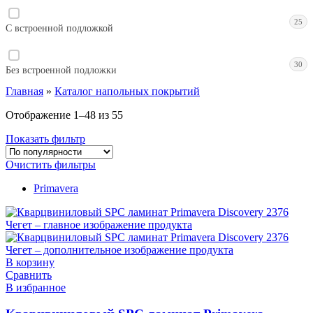
25
C встроенной подложкой
30
Без встроенной подложки
Главная
»
Каталог напольных покрытий
Отображение 1–48 из 55
Показать фильтр
Очистить фильтры
Primavera
В корзину
Сравнить
В избранное