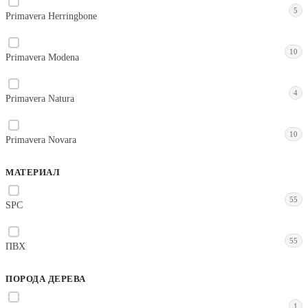
5
Primavera Herringbone
10
Primavera Modena
4
Primavera Natura
10
Primavera Novara
МАТЕРИАЛ
55
SPC
55
ПВХ
ПОРОДА ДЕРЕВА
1