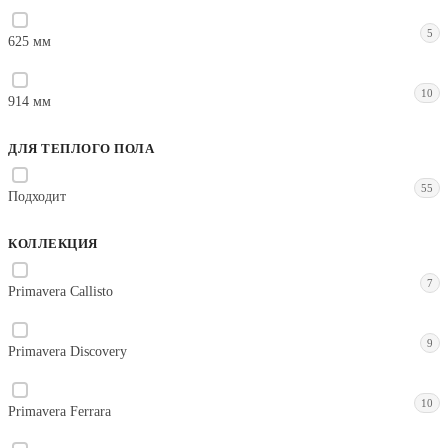
5
625 мм
10
914 мм
ДЛЯ ТЕПЛОГО ПОЛА
55
Подходит
КОЛЛЕКЦИЯ
7
Primavera Callisto
9
Primavera Discovery
10
Primavera Ferrara