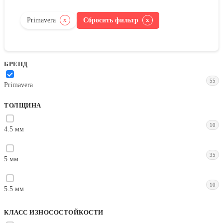
Primavera
Сбросить фильтр
x
x
БРЕНД
55
Primavera
ТОЛЩИНА
10
4.5 мм
35
5 мм
10
5.5 мм
КЛАСС ИЗНОСОСТОЙКОСТИ