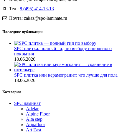
Тел.:
8 (495) 414-13-13
Почта: zakaz@spc-laminate.ru
Последние публикации
SPC плитка: полный гид по выбору напольного
покрытия
18.06.2026
SPC плитка или керамогранит: что лучше для пола
18.06.2026
Категории
SPC ламинат
Adelar
Alpine Floor
Alta step
Aquafloor
Art East