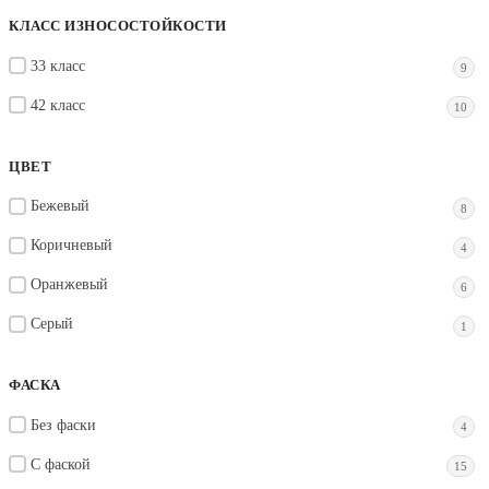
КЛАСС ИЗНОСОСТОЙКОСТИ
33 класс
9
42 класс
10
ЦВЕТ
Бежевый
8
Коричневый
4
Оранжевый
6
Серый
1
ФАСКА
Без фаски
4
С фаской
15