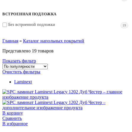
ВСТРОЕННАЯ ПОДЛОЖКА
Без встроенной подложки
19
Главная
»
Каталог напольных покрытий
Представлено 19 товаров
Показать фильтр
Очистить фильтры
Laminext
В корзину
Сравнить
В избранное