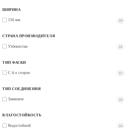
ШИРИНА
150 мм
19
СТРАНА ПРОИЗВОДИТЕЛЯ
Узбекистан
19
ТИП ФАСКИ
С 4-х сторон
15
ТИП СОЕДИНЕНИЯ
Замковое
19
ВЛАГОСТОЙКОСТЬ
Водостойкий
19