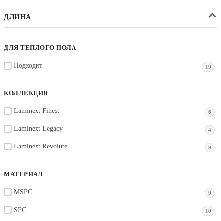
ДЛИНА
ДЛЯ ТЕПЛОГО ПОЛА
Подходит
19
КОЛЛЕКЦИЯ
Laminext Finest
6
Laminext Legacy
4
Laminext Revolute
9
МАТЕРИАЛ
MSPC
9
SPC
10