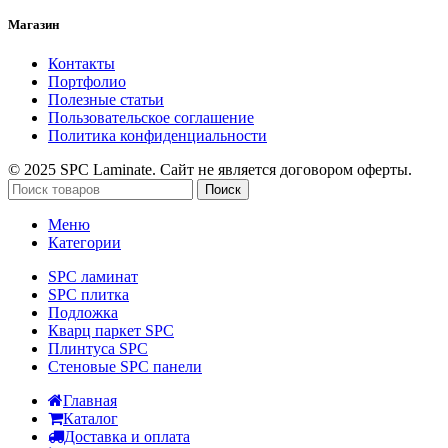
Магазин
Контакты
Портфолио
Полезные статьи
Пользовательское соглашение
Политика конфиденциальности
© 2025 SPC Laminate. Сайт не является договором оферты.
Поиск
Меню
Категории
SPC ламинат
SPC плитка
Подложка
Кварц паркет SPC
Плинтуса SPC
Стеновые SPC панели
Главная
Каталог
Доставка и оплата