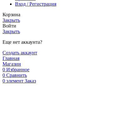
Вход / Регистрация
Корзина
Закрыть
Войти
Закрыть
Еще нет аккаунта?
Создать аккаунт
Главная
Магазин
0
Избранное
0
Сравнить
0
элемент
Заказ