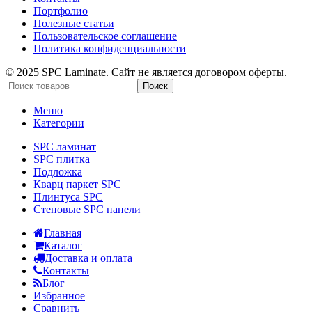
Портфолио
Полезные статьи
Пользовательское соглашение
Политика конфиденциальности
© 2025 SPC Laminate. Сайт не является договором оферты.
Поиск
Меню
Категории
SPC ламинат
SPC плитка
Подложка
Кварц паркет SPC
Плинтуса SPC
Стеновые SPC панели
Главная
Каталог
Доставка и оплата
Контакты
Блог
Избранное
Сравнить