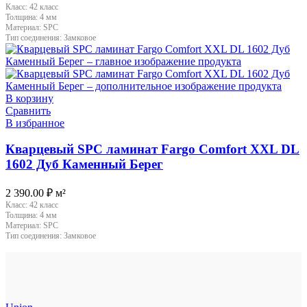
Класс:
42 класс
Толщина:
4 мм
Материал:
SPC
Тип соединения:
Замковое
В корзину
Сравнить
В избранное
Кварцевый SPC ламинат Fargo Comfort XXL DL
1602 Дуб Каменный Берег
2 390.00
₽
м²
Класс:
42 класс
Толщина:
4 мм
Материал:
SPC
Тип соединения:
Замковое