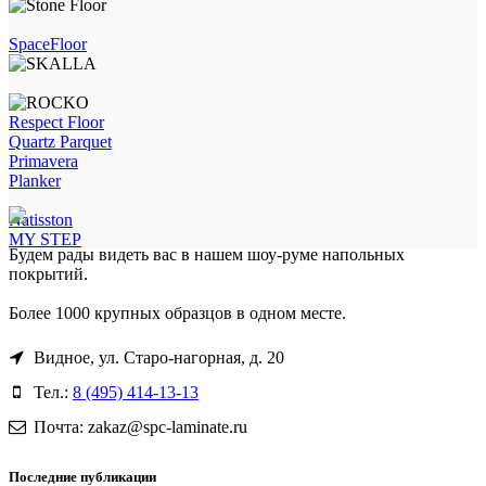
SpaceFloor
Respect Floor
Quartz Parquet
Primavera
Planker
Natisston
MY STEP
Будем рады видеть вас в нашем шоу-руме напольных
покрытий.
Более 1000 крупных образцов в одном месте.
Видное, ул. Старо-нагорная, д. 20
Тел.:
8 (495) 414-13-13
Почта: zakaz@spc-laminate.ru
Последние публикации