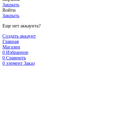
Закрыть
Войти
Закрыть
Еще нет аккаунта?
Создать аккаунт
Главная
Магазин
0
Избранное
0
Сравнить
0
элемент
Заказ