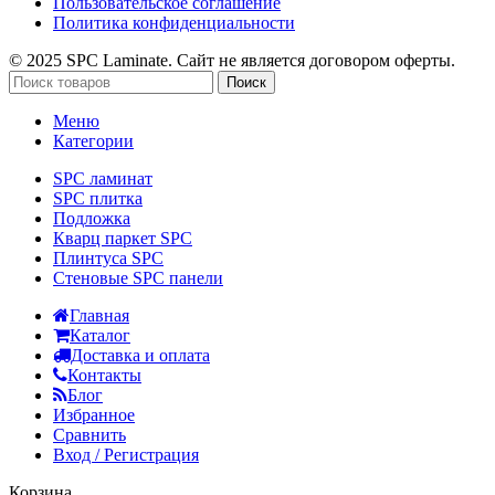
Пользовательское соглашение
Политика конфиденциальности
© 2025 SPC Laminate. Сайт не является договором оферты.
Поиск
Меню
Категории
SPC ламинат
SPC плитка
Подложка
Кварц паркет SPC
Плинтуса SPC
Стеновые SPC панели
Главная
Каталог
Доставка и оплата
Контакты
Блог
Избранное
Сравнить
Вход / Регистрация
Корзина