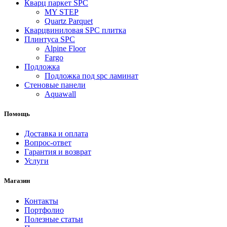
Кварц паркет SPC
MY STEP
Quartz Parquet
Кварцвиниловая SPC плитка
Плинтуса SPC
Alpine Floor
Fargo
Подложка
Подложка под spc ламинат
Стеновые панели
Aquawall
Помощь
Доставка и оплата
Вопрос-ответ
Гарантия и возврат
Услуги
Магазин
Контакты
Портфолио
Полезные статьи