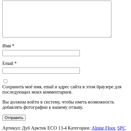
Имя
*
Email
*
Сохранить моё имя, email и адрес сайта в этом браузере для
последующих моих комментариев.
Вы должны войти в систему, чтобы иметь возможность
добавлять фотографии к вашему отзыву.
Артикул:
Дуб Арктик ECO 13-4
Категории:
Alpine Floor
,
SPC