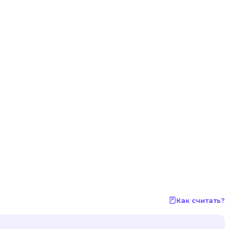
Как считать?