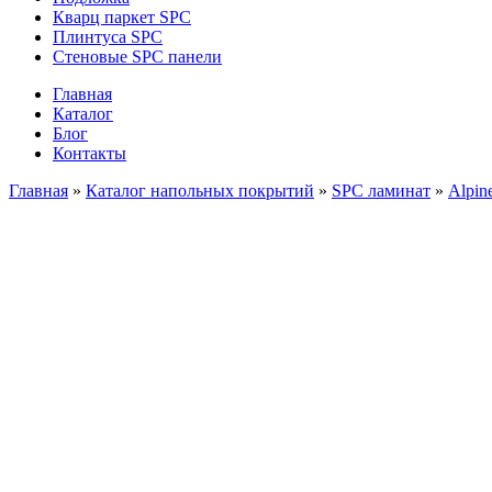
Кварц паркет SPC
Плинтуса SPC
Стеновые SPC панели
Главная
Каталог
Блог
Контакты
Главная
»
Каталог напольных покрытий
»
SPC ламинат
»
Alpin