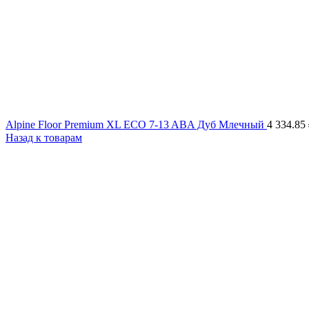
Alpine Floor Premium XL ECO 7-13 ABA Дуб Млечный
4 334.85
Назад к товарам