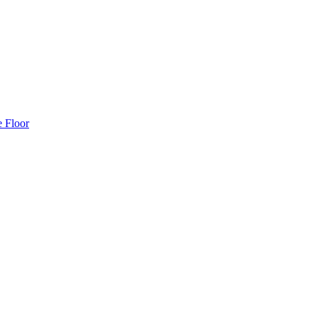
e Floor