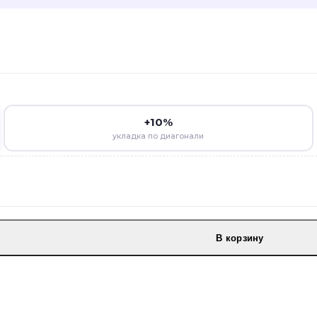
+10%
укладка по диагонали
В корзину