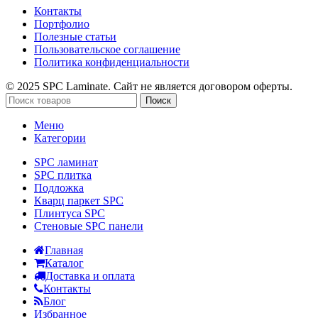
Контакты
Портфолио
Полезные статьи
Пользовательское соглашение
Политика конфиденциальности
© 2025 SPC Laminate. Сайт не является договором оферты.
Поиск
Меню
Категории
SPC ламинат
SPC плитка
Подложка
Кварц паркет SPC
Плинтуса SPC
Стеновые SPC панели
Главная
Каталог
Доставка и оплата
Контакты
Блог
Избранное