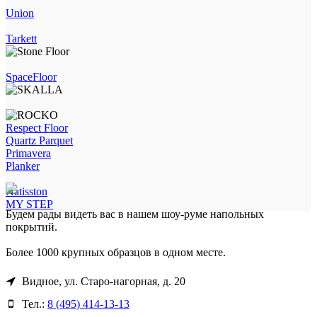
Union
Tarkett
SpaceFloor
Respect Floor
Quartz Parquet
Primavera
Planker
Natisston
MY STEP
Будем рады видеть вас в нашем шоу-руме напольных
покрытий.
Более 1000 крупных образцов в одном месте.
Видное, ул. Старо-нагорная, д. 20
Тел.:
8 (495) 414-13-13