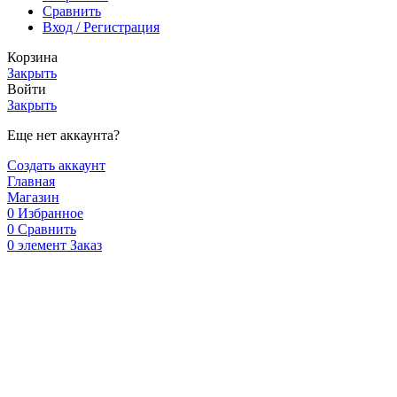
Сравнить
Вход / Регистрация
Корзина
Закрыть
Войти
Закрыть
Еще нет аккаунта?
Создать аккаунт
Главная
Магазин
0
Избранное
0
Сравнить
0
элемент
Заказ