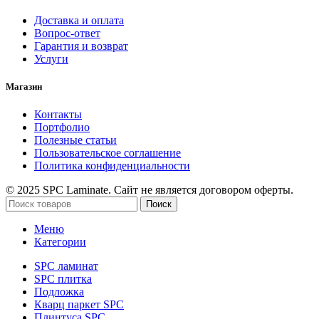
Доставка и оплата
Вопрос-ответ
Гарантия и возврат
Услуги
Магазин
Контакты
Портфолио
Полезные статьи
Пользовательское соглашение
Политика конфиденциальности
© 2025 SPC Laminate. Сайт не является договором оферты.
Поиск
Меню
Категории
SPC ламинат
SPC плитка
Подложка
Кварц паркет SPC
Плинтуса SPC