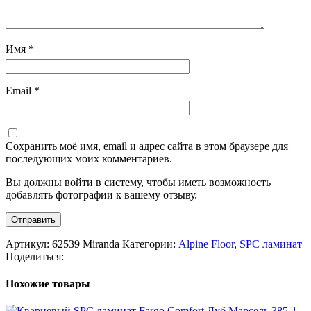
Имя
*
Email
*
Сохранить моё имя, email и адрес сайта в этом браузере для
последующих моих комментариев.
Вы должны войти в систему, чтобы иметь возможность
добавлять фотографии к вашему отзыву.
Артикул:
62539 Miranda
Категории:
Alpine Floor
,
SPC ламинат
Поделиться:
Похожие товары