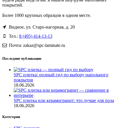
покрытий.
Более 1000 крупных образцов в одном месте.
Видное, ул. Старо-нагорная, д. 20
Тел.:
8 (495) 414-13-13
Почта: zakaz@spc-laminate.ru
Последние публикации
SPC плитка: полный гид по выбору напольного
покрытия
18.06.2026
SPC плитка или керамогранит: что лучше для пола
18.06.2026
Категории