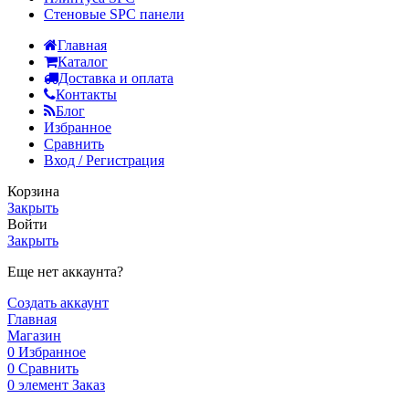
Стеновые SPC панели
Главная
Каталог
Доставка и оплата
Контакты
Блог
Избранное
Сравнить
Вход / Регистрация
Корзина
Закрыть
Войти
Закрыть
Еще нет аккаунта?
Создать аккаунт
Главная
Магазин
0
Избранное
0
Сравнить
0
элемент
Заказ