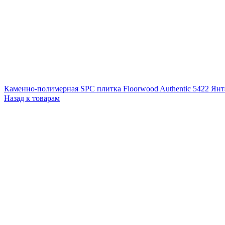
Каменно-полимерная SPC плитка Floorwood Authentic 5422 Я
Назад к товарам