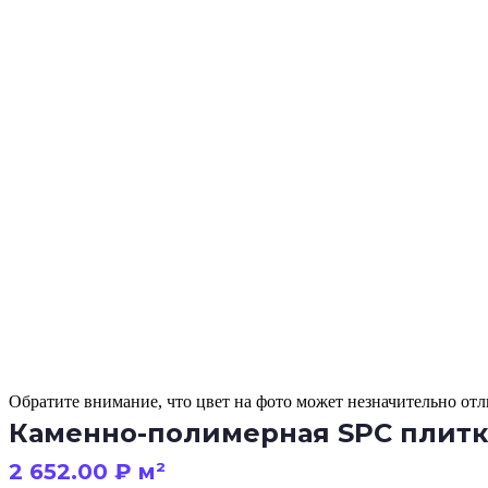
Обратите внимание, что цвет на фото может незначительно отли
Каменно-полимерная SPC плитка
2 652.00
₽
м²