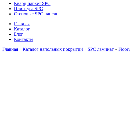
Кварц паркет SPC
Плинтуса SPC
Стеновые SPC панели
Главная
Каталог
Блог
Контакты
Главная
»
Каталог напольных покрытий
»
SPC ламинат
»
Floor