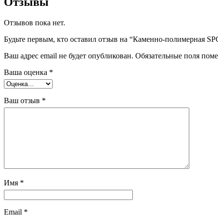
Отзывы
Отзывов пока нет.
Будьте первым, кто оставил отзыв на “Каменно-полимерная SP
Ваш адрес email не будет опубликован.
Обязательные поля пом
Ваша оценка
*
Ваш отзыв
*
Имя
*
Email
*