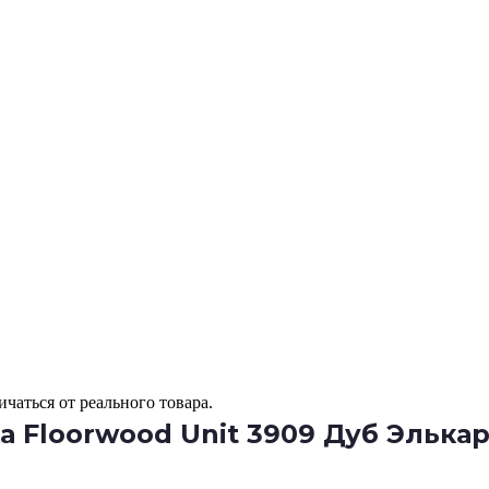
чаться от реального товара.
 Floorwood Unit 3909 Дуб Элька