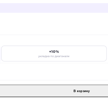
+10%
укладка по диагонали
В корзину