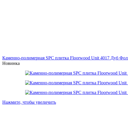
Каменно-полимерная SPC плитка Floorwood Unit 4017 Дуб Фо
Новинка
Нажмите, чтобы увеличить