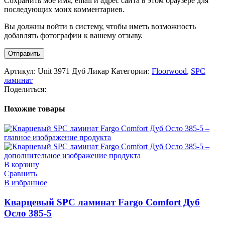
Сохранить моё имя, email и адрес сайта в этом браузере для
последующих моих комментариев.
Вы должны войти в систему, чтобы иметь возможность
добавлять фотографии к вашему отзыву.
Артикул:
Unit 3971 Дуб Ликар
Категории:
Floorwood
,
SPC
ламинат
Поделиться:
Похожие товары
В корзину
Сравнить
В избранное
Кварцевый SPC ламинат Fargo Comfort Дуб
Осло 385-5