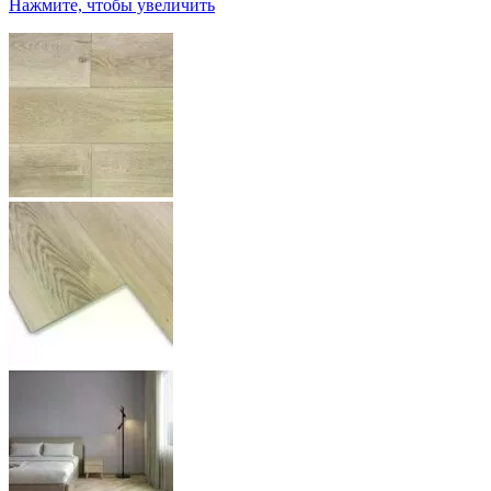
Нажмите, чтобы увеличить