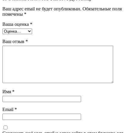
Ваш адрес email не будет опубликован.
Обязательные поля
помечены
*
Ваша оценка
*
Ваш отзыв
*
Имя
*
Email
*