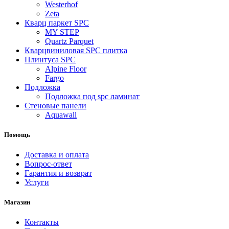
Westerhof
Zeta
Кварц паркет SPC
MY STEP
Quartz Parquet
Кварцвиниловая SPC плитка
Плинтуса SPC
Alpine Floor
Fargo
Подложка
Подложка под spc ламинат
Стеновые панели
Aquawall
Помощь
Доставка и оплата
Вопрос-ответ
Гарантия и возврат
Услуги
Магазин
Контакты