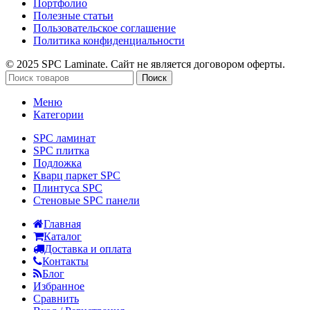
Портфолио
Полезные статьи
Пользовательское соглашение
Политика конфиденциальности
© 2025 SPC Laminate. Сайт не является договором оферты.
Поиск
Меню
Категории
SPC ламинат
SPC плитка
Подложка
Кварц паркет SPC
Плинтуса SPC
Стеновые SPC панели
Главная
Каталог
Доставка и оплата
Контакты
Блог
Избранное
Сравнить