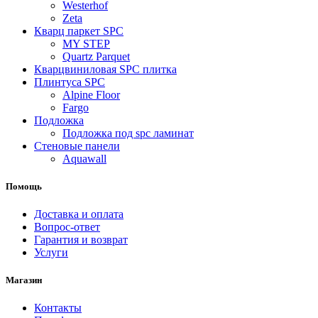
Westerhof
Zeta
Кварц паркет SPC
MY STEP
Quartz Parquet
Кварцвиниловая SPC плитка
Плинтуса SPC
Alpine Floor
Fargo
Подложка
Подложка под spc ламинат
Стеновые панели
Aquawall
Помощь
Доставка и оплата
Вопрос-ответ
Гарантия и возврат
Услуги
Магазин
Контакты