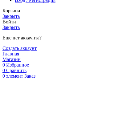
Вход / Регистрация
Корзина
Закрыть
Войти
Закрыть
Еще нет аккаунта?
Создать аккаунт
Главная
Магазин
0
Избранное
0
Сравнить
0
элемент
Заказ