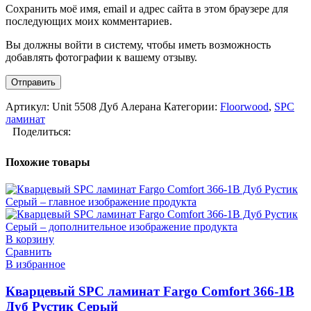
Сохранить моё имя, email и адрес сайта в этом браузере для
последующих моих комментариев.
Вы должны войти в систему, чтобы иметь возможность
добавлять фотографии к вашему отзыву.
Артикул:
Unit 5508 Дуб Алерана
Категории:
Floorwood
,
SPC
ламинат
Поделиться:
Похожие товары
В корзину
Сравнить
В избранное
Кварцевый SPC ламинат Fargo Comfort 366-1B
Дуб Рустик Серый