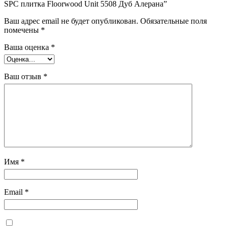
SPC плитка Floorwood Unit 5508 Дуб Алерана”
Ваш адрес email не будет опубликован.
Обязательные поля
помечены
*
Ваша оценка
*
Ваш отзыв
*
Имя
*
Email
*