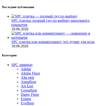
Последние публикации
SPC плитка: полный гид по выбору напольного
покрытия
18.06.2026
SPC плитка или керамогранит: что лучше для пола
18.06.2026
Категории
SPC ламинат
Adelar
Alpine Floor
Alta step
Aquafloor
Art East
Cronafloor
Damy Floor
Ensten
Evofloor