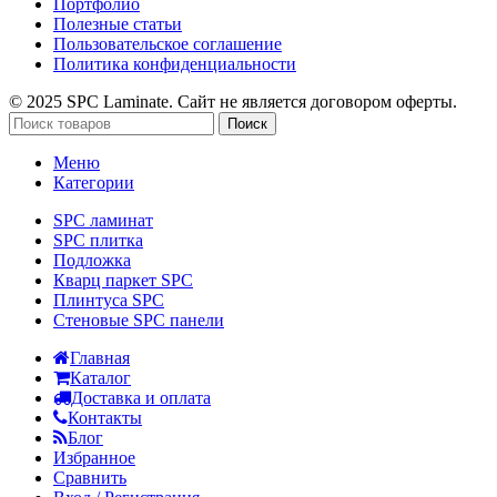
Портфолио
Полезные статьи
Пользовательское соглашение
Политика конфиденциальности
© 2025 SPC Laminate. Сайт не является договором оферты.
Поиск
Меню
Категории
SPC ламинат
SPC плитка
Подложка
Кварц паркет SPC
Плинтуса SPC
Стеновые SPC панели
Главная
Каталог
Доставка и оплата
Контакты
Блог
Избранное
Сравнить