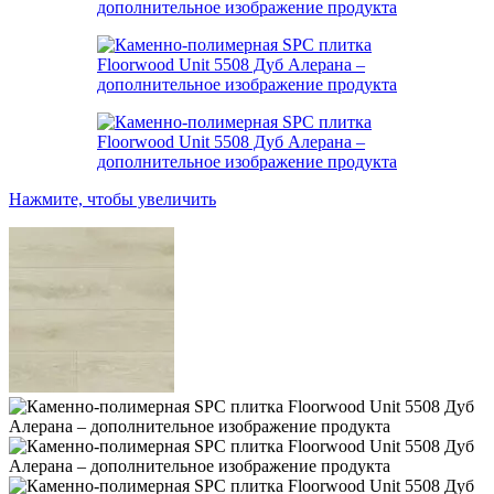
Нажмите, чтобы увеличить