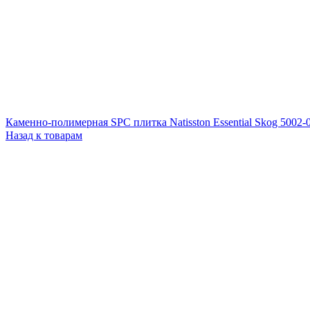
Каменно-полимерная SPC плитка Natisston Essential Skog 5002-
Назад к товарам