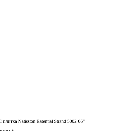
литка Natisston Essential Strand 5002-06”