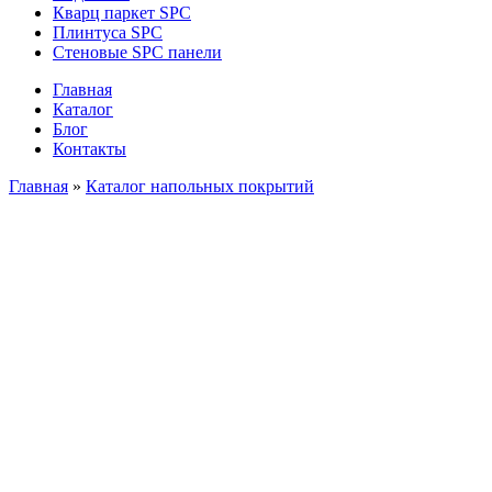
Кварц паркет SPC
Плинтуса SPC
Стеновые SPC панели
Главная
Каталог
Блог
Контакты
Главная
»
Каталог напольных покрытий