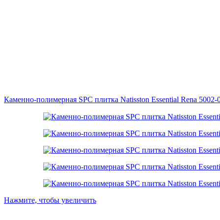
Каменно-полимерная SPC плитка Natisston Essential Rena 5002-
Нажмите, чтобы увеличить