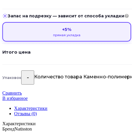
Запас на подрезку — зависит от способа укладки
+5%
прямая укладка
Итого цена
Количество товара Каменно-полимерная
Упаковок
Сравнить
В избранное
Характеристики
Отзывы (0)
Характеристики
Бренд
Natisston