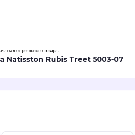
чаться от реального товара.
Natisston Rubis Treet 5003-07