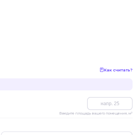
Как считать?
Введите площадь вашего помещения, м²