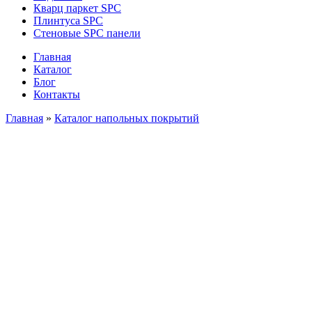
Кварц паркет SPC
Плинтуса SPC
Стеновые SPC панели
Главная
Каталог
Блог
Контакты
Главная
»
Каталог напольных покрытий