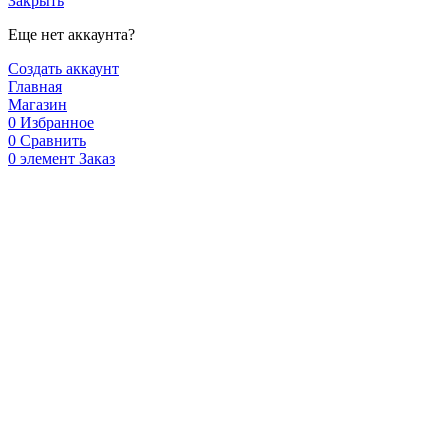
Закрыть
Еще нет аккаунта?
Создать аккаунт
Главная
Магазин
0
Избранное
0
Сравнить
0
элемент
Заказ