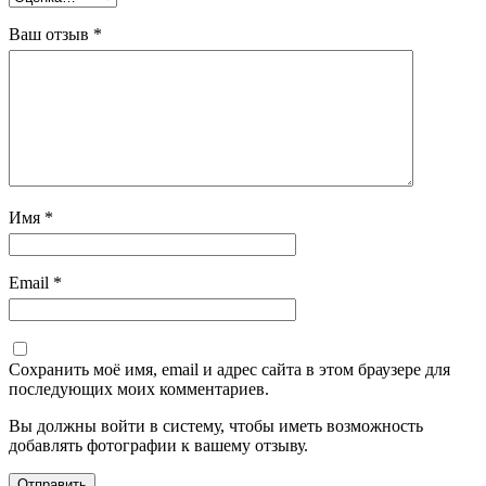
Ваш отзыв
*
Имя
*
Email
*
Сохранить моё имя, email и адрес сайта в этом браузере для
последующих моих комментариев.
Вы должны войти в систему, чтобы иметь возможность
добавлять фотографии к вашему отзыву.