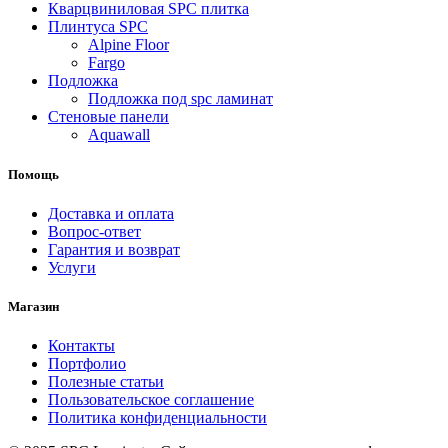
Кварцвиниловая SPC плитка
Плинтуса SPC
Alpine Floor
Fargo
Подложка
Подложка под spc ламинат
Стеновые панели
Aquawall
Помощь
Доставка и оплата
Вопрос-ответ
Гарантия и возврат
Услуги
Магазин
Контакты
Портфолио
Полезные статьи
Пользовательское соглашение
Политика конфиденциальности