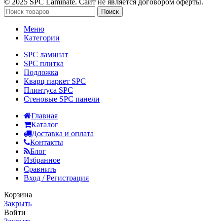
© 2025 SPC Laminate. Сайт не является договором оферты.
Поиск
Меню
Категории
SPC ламинат
SPC плитка
Подложка
Кварц паркет SPC
Плинтуса SPC
Стеновые SPC панели
Главная
Каталог
Доставка и оплата
Контакты
Блог
Избранное
Сравнить
Вход / Регистрация
Корзина
Закрыть
Войти