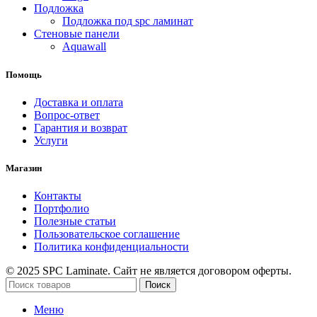
Подложка
Подложка под spc ламинат
Стеновые панели
Aquawall
Помощь
Доставка и оплата
Вопрос-ответ
Гарантия и возврат
Услуги
Магазин
Контакты
Портфолио
Полезные статьи
Пользовательское соглашение
Политика конфиденциальности
© 2025 SPC Laminate. Сайт не является договором оферты.
Поиск
Меню