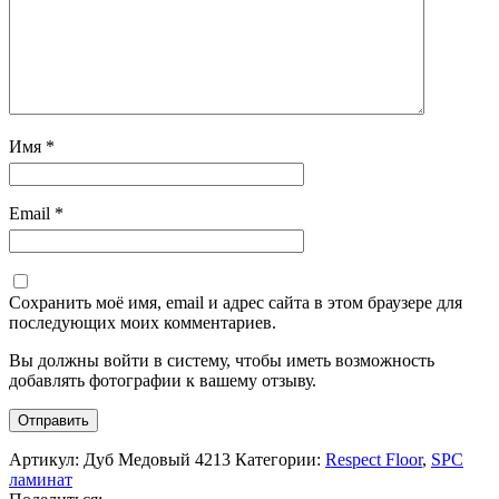
Имя
*
Email
*
Сохранить моё имя, email и адрес сайта в этом браузере для
последующих моих комментариев.
Вы должны войти в систему, чтобы иметь возможность
добавлять фотографии к вашему отзыву.
Артикул:
Дуб Медовый 4213
Категории:
Respect Floor
,
SPC
ламинат