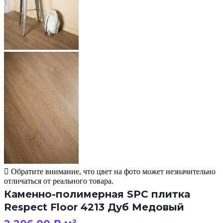
Обратите внимание, что цвет на фото может незначительно
отличаться от реального товара.
Каменно-полимерная SPC плитка
Respect Floor 4213 Дуб Медовый