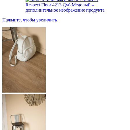
Нажмите, чтобы увеличить