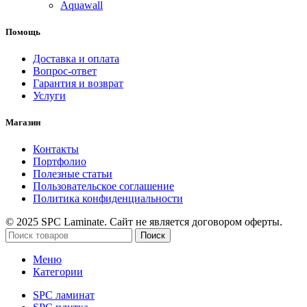
Aquawall
Помощь
Доставка и оплата
Вопрос-ответ
Гарантия и возврат
Услуги
Магазин
Контакты
Портфолио
Полезные статьи
Пользовательское соглашение
Политика конфиденциальности
© 2025 SPC Laminate. Сайт не является договором оферты.
Поиск
Меню
Категории
SPC ламинат