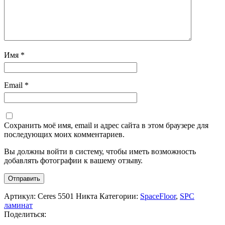
Имя
*
Email
*
Сохранить моё имя, email и адрес сайта в этом браузере для
последующих моих комментариев.
Вы должны войти в систему, чтобы иметь возможность
добавлять фотографии к вашему отзыву.
Артикул:
Ceres 5501 Никта
Категории:
SpaceFloor
,
SPC
ламинат
Поделиться: