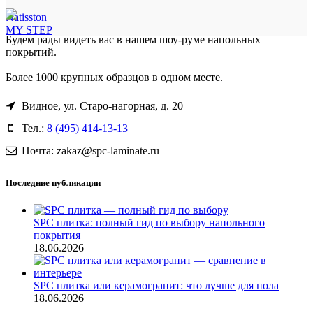
Natisston
MY STEP
Будем рады видеть вас в нашем шоу-руме напольных
покрытий.
Более 1000 крупных образцов в одном месте.
Видное, ул. Старо-нагорная, д. 20
Тел.:
8 (495) 414-13-13
Почта: zakaz@spc-laminate.ru
Последние публикации
SPC плитка: полный гид по выбору напольного
покрытия
18.06.2026
SPC плитка или керамогранит: что лучше для пола
18.06.2026