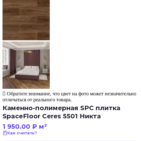
Обратите внимание, что цвет на фото может незначительно
отличаться от реального товара.
Каменно-полимерная SPC плитка
SpaceFloor Ceres 5501 Никта
1 950.00
₽
м²
Как считать?