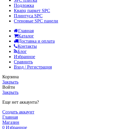
SPC плитка
Подложка
Кварц паркет SPC
Плинтуса SPC
Стеновые SPC панели
Главная
Каталог
Доставка и оплата
Контакты
Блог
Избранное
Сравнить
Вход / Регистрация
Корзина
Закрыть
Войти
Закрыть
Еще нет аккаунта?
Создать аккаунт
Главная
Магазин
0
Избранное