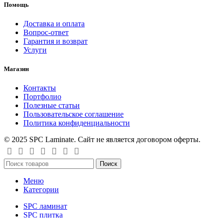
Помощь
Доставка и оплата
Вопрос-ответ
Гарантия и возврат
Услуги
Магазин
Контакты
Портфолио
Полезные статьи
Пользовательское соглашение
Политика конфиденциальности
© 2025 SPC Laminate. Сайт не является договором оферты.
Поиск
Меню
Категории
SPC ламинат
SPC плитка