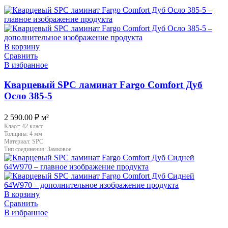
В корзину
Сравнить
В избранное
Кварцевый SPC ламинат Fargo Comfort Дуб
Осло 385-5
2 590.00
₽
м²
Класс:
42 класс
Толщина:
4 мм
Материал:
SPC
Тип соединения:
Замковое
В корзину
Сравнить
В избранное