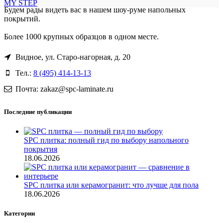
MY STEP
Будем рады видеть вас в нашем шоу-руме напольных
покрытий.
Более 1000 крупных образцов в одном месте.
Видное, ул. Старо-нагорная, д. 20
Тел.:
8 (495) 414-13-13
Почта: zakaz@spc-laminate.ru
Последние публикации
SPC плитка: полный гид по выбору напольного
покрытия
18.06.2026
SPC плитка или керамогранит: что лучше для пола
18.06.2026
Категории