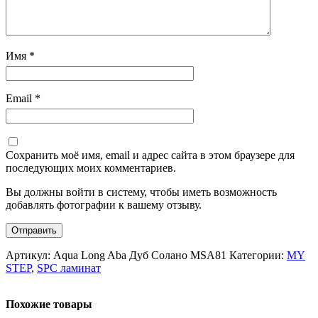
Имя
*
Email
*
Сохранить моё имя, email и адрес сайта в этом браузере для
последующих моих комментариев.
Вы должны войти в систему, чтобы иметь возможность
добавлять фотографии к вашему отзыву.
Артикул:
Aqua Long Aba Дуб Солано MSA81
Категории:
MY
STEP
,
SPC ламинат
Похожие товары