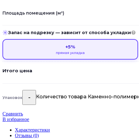
Площадь помещения (м²)
Запас на подрезку — зависит от способа укладки
+5%
прямая укладка
Итого цена
Количество товара Каменно-полимерн
Упаковок
Сравнить
В избранное
Характеристики
Отзывы (0)