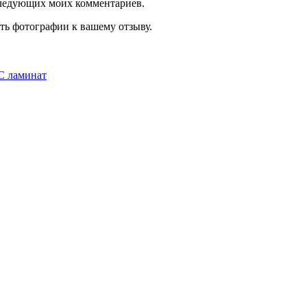
оследующих моих комментариев.
ть фотографии к вашему отзыву.
C ламинат