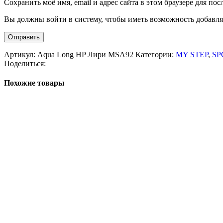
Сохранить моё имя, email и адрес сайта в этом браузере для п
Вы должны войти в систему, чтобы иметь возможность добавля
Артикул:
Aqua Long HP Лири MSA92
Категории:
MY STEP
,
SP
Поделиться:
Похожие товары