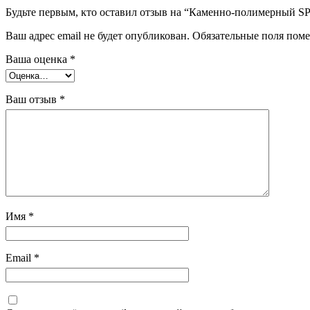
Будьте первым, кто оставил отзыв на “Каменно-полимерный 
Ваш адрес email не будет опубликован.
Обязательные поля пом
Ваша оценка
*
Ваш отзыв
*
Имя
*
Email
*