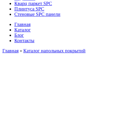
Кварц паркет SPC
Плинтуса SPC
Стеновые SPC панели
Главная
Каталог
Блог
Контакты
Главная
»
Каталог напольных покрытий