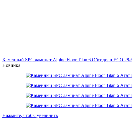
Каменный SPC ламинат Alpine Floor Titan 6 Обсидиан ЕСО 28-
Новинка
Нажмите, чтобы увеличить