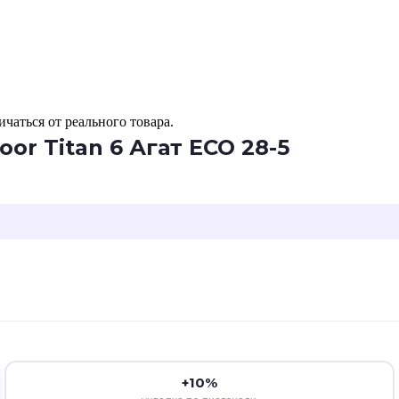
чаться от реального товара.
or Titan 6 Агат ЕСО 28-5
+10%