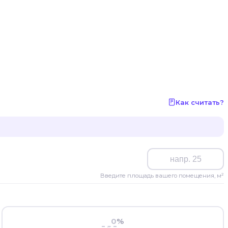
Как считать?
Введите площадь вашего помещения, м²
%