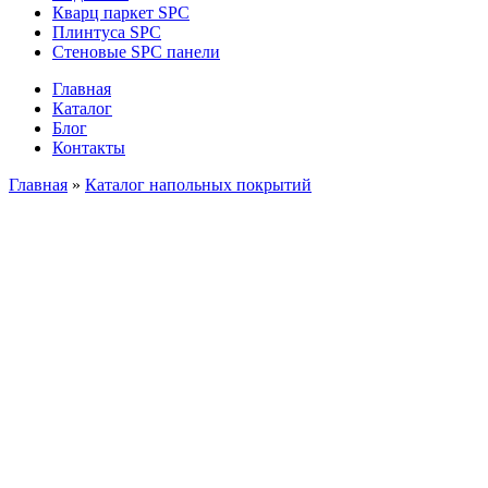
Кварц паркет SPC
Плинтуса SPC
Стеновые SPC панели
Главная
Каталог
Блог
Контакты
Главная
»
Каталог напольных покрытий