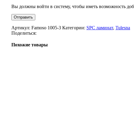
Вы должны войти в систему, чтобы иметь возможность доб
Артикул:
Famoso 1005-3
Категории:
SPC ламинат
,
Tulesna
Поделиться:
Похожие товары