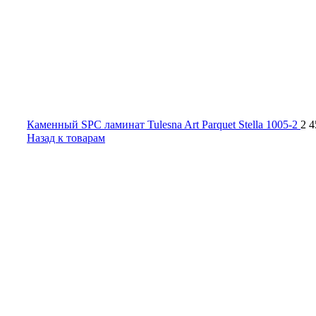
Каменный SPC ламинат Tulesna Art Parquet Stella 1005-2
2 
Назад к товарам