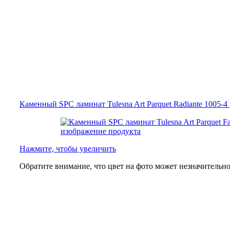
Каменный SPC ламинат Tulesna Art Parquet Radiante 1005-4
Нажмите, чтобы увеличить
Обратите внимание, что цвет на фото может незначительно 