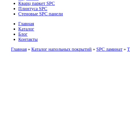
Кварц паркет SPC
Плинтуса SPC
Стеновые SPC панели
Главная
Каталог
Блог
Контакты
Главная
»
Каталог напольных покрытий
»
SPC ламинат
»
T