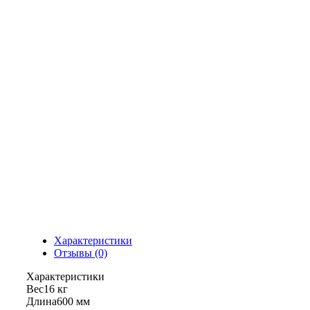
Характеристики
Отзывы (0)
Характеристики
Вес
16 кг
Длина
600 мм