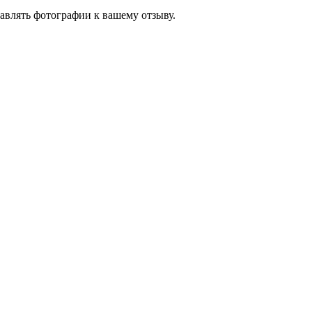
авлять фотографии к вашему отзыву.