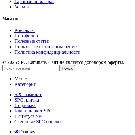
Гарантия и возврат
Услуги
Магазин
Контакты
Портфолио
Полезные статьи
Пользовательское соглашение
Политика конфиденциальности
© 2025 SPC Laminate. Сайт не является договором оферты.
Поиск
Меню
Категории
SPC ламинат
SPC плитка
Подложка
Кварц паркет SPC
Плинтуса SPC
Стеновые SPC панели
Главная