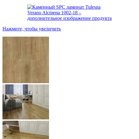
Нажмите, чтобы увеличить