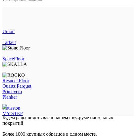
Union
Tarkett
SpaceFloor
Respect Floor
Quartz Parquet
Primavera
Planker
Natisston
MY STEP
Будем рады видеть вас в нашем шоу-руме напольных
покрытий.
Более 1000 крупных образцов в одном месте.