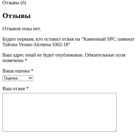
Отзывы (0)
Отзывы
Отзывов пока нет.
Будьте первым, кто оставил отзыв на “Каменный SPC ламинат
Tulesna Verano Alcmena 1002-18”
Ваш адрес email не будет опубликован.
Обязательные поля
помечены
*
Ваша оценка
*
Ваш отзыв
*