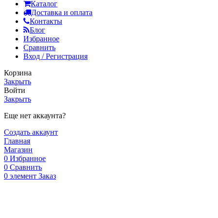
Каталог
Доставка и оплата
Контакты
Блог
Избранное
Сравнить
Вход / Регистрация
Корзина
Закрыть
Войти
Закрыть
Еще нет аккаунта?
Создать аккаунт
Главная
Магазин
0
Избранное
0
Сравнить
0
элемент
Заказ