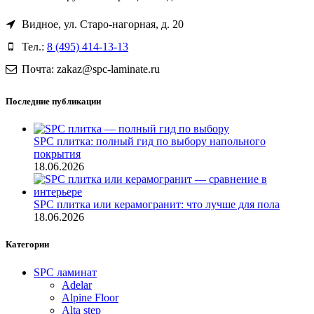
Видное, ул. Старо-нагорная, д. 20
Тел.:
8 (495) 414-13-13
Почта: zakaz@spc-laminate.ru
Последние публикации
SPC плитка: полный гид по выбору напольного
покрытия
18.06.2026
SPC плитка или керамогранит: что лучше для пола
18.06.2026
Категории
SPC ламинат
Adelar
Alpine Floor
Alta step