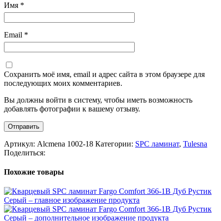
Имя
*
Email
*
Сохранить моё имя, email и адрес сайта в этом браузере для
последующих моих комментариев.
Вы должны войти в систему, чтобы иметь возможность
добавлять фотографии к вашему отзыву.
Артикул:
Alcmena 1002-18
Категории:
SPC ламинат
,
Tulesna
Поделиться:
Похожие товары