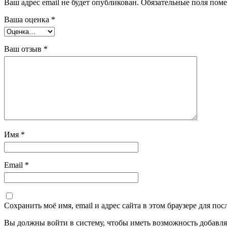
Ваш адрес email не будет опубликован.
Обязательные поля пом
Ваша оценка
*
Ваш отзыв
*
Имя
*
Email
*
Сохранить моё имя, email и адрес сайта в этом браузере для п
Вы должны войти в систему, чтобы иметь возможность добавля