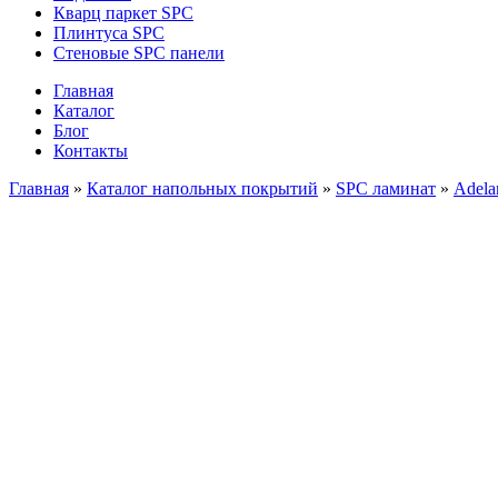
Кварц паркет SPC
Плинтуса SPC
Стеновые SPC панели
Главная
Каталог
Блог
Контакты
Главная
»
Каталог напольных покрытий
»
SPC ламинат
»
Adela