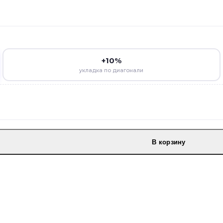
+10%
укладка по диагонали
В корзину