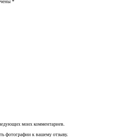
ечены
*
оследующих моих комментариев.
ть фотографии к вашему отзыву.