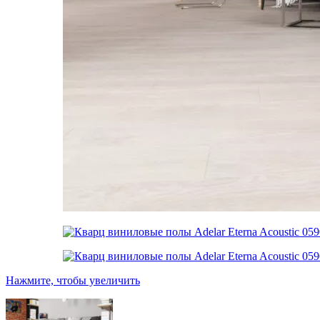
Нажмите, чтобы увеличить