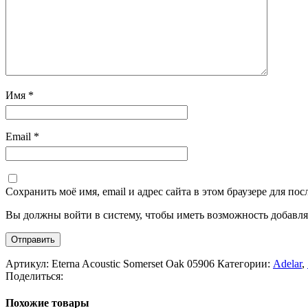
Имя
*
Email
*
Сохранить моё имя, email и адрес сайта в этом браузере для п
Вы должны войти в систему, чтобы иметь возможность добавля
Артикул:
Eterna Acoustic Somerset Oak 05906
Категории:
Adelar
,
Поделиться:
Похожие товары