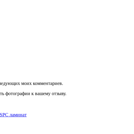
оследующих моих комментариев.
ть фотографии к вашему отзыву.
SPC ламинат