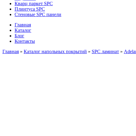
Кварц паркет SPC
Плинтуса SPC
Стеновые SPC панели
Главная
Каталог
Блог
Контакты
Главная
»
Каталог напольных покрытий
»
SPC ламинат
»
Adela