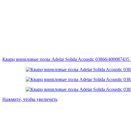
Кварц виниловые полы Adelar Solida Acoustic 03866/400087435 
Нажмите, чтобы увеличить