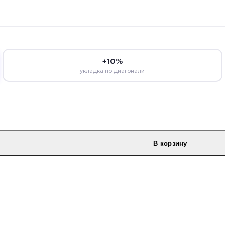
+10%
укладка по диагонали
В корзину