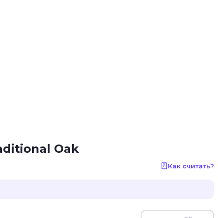
ditional Oak
Как считать?