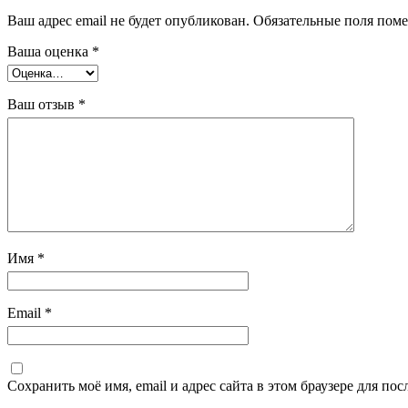
Ваш адрес email не будет опубликован.
Обязательные поля пом
Ваша оценка
*
Ваш отзыв
*
Имя
*
Email
*
Сохранить моё имя, email и адрес сайта в этом браузере для п