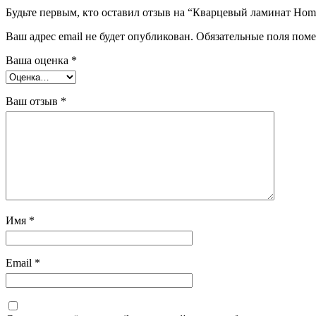
Будьте первым, кто оставил отзыв на “Кварцевый ламинат Home
Ваш адрес email не будет опубликован.
Обязательные поля пом
Ваша оценка
*
Ваш отзыв
*
Имя
*
Email
*