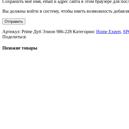
Сохранить моё имя, email и адрес сайта в этом браузере для п
Вы должны войти в систему, чтобы иметь возможность добавля
Артикул:
Prime Дуб Элион 986-228
Категории:
Home Expert
,
SP
Поделиться:
Похожие товары