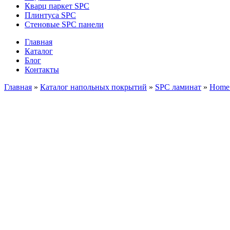
Кварц паркет SPC
Плинтуса SPC
Стеновые SPC панели
Главная
Каталог
Блог
Контакты
Главная
»
Каталог напольных покрытий
»
SPC ламинат
»
Home 