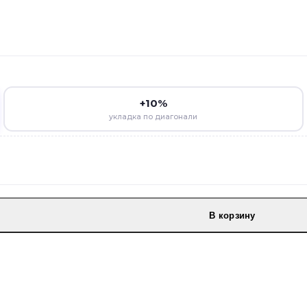
+10%
укладка по диагонали
В корзину