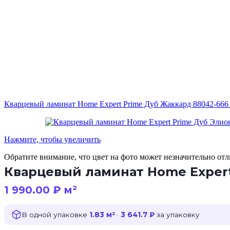
Кварцевый ламинат Home Expert Prime Дуб Жаккард 88042-66
Нажмите, чтобы увеличить
Обратите внимание, что цвет на фото может незначительно отли
Кварцевый ламинат Home Expert
1 990.00
₽
м²
В одной упаковке
1.83 м²
·
3 641.7 ₽
за упаковку