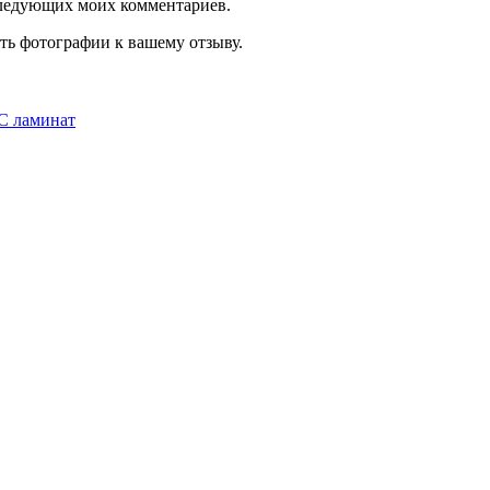
оследующих моих комментариев.
ть фотографии к вашему отзыву.
C ламинат