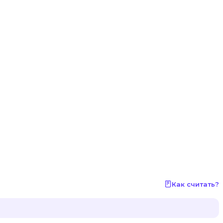
Как считать?