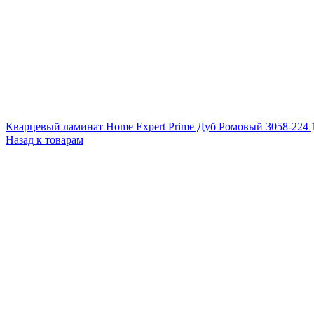
Кварцевый ламинат Home Expert Prime Дуб Ромовый 3058-224
Назад к товарам