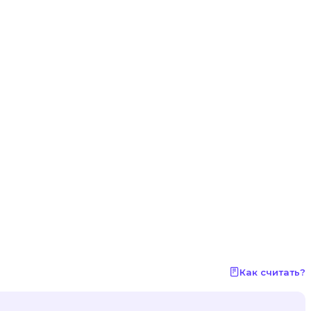
Как считать?