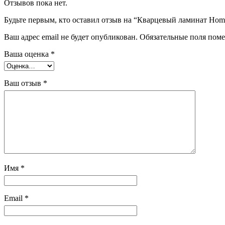
Отзывов пока нет.
Будьте первым, кто оставил отзыв на “Кварцевый ламинат Home
Ваш адрес email не будет опубликован.
Обязательные поля пом
Ваша оценка
*
Ваш отзыв
*
Имя
*
Email
*