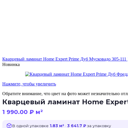
Кварцевый ламинат Home Expert Prime Дуб Мусковадо 305-111
Новинка
Нажмите, чтобы увеличить
Обратите внимание, что цвет на фото может незначительно отли
Кварцевый ламинат Home Expert
1 990.00
₽
м²
В одной упаковке
1.83 м²
·
3 641.7 ₽
за упаковку