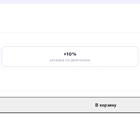
+10%
укладка по диагонали
В корзину