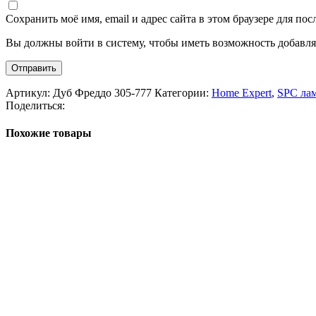
Сохранить моё имя, email и адрес сайта в этом браузере для п
Вы должны войти в систему, чтобы иметь возможность добавля
Артикул:
Дуб Фреддо 305-777
Категории:
Home Expert
,
SPC ла
Поделиться:
Похожие товары