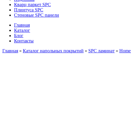
Кварц паркет SPC
Плинтуса SPC
Стеновые SPC панели
Главная
Каталог
Блог
Контакты
Главная
»
Каталог напольных покрытий
»
SPC ламинат
»
Home 