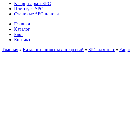
Кварц паркет SPC
Плинтуса SPC
Стеновые SPC панели
Главная
Каталог
Блог
Контакты
Главная
»
Каталог напольных покрытий
»
SPC ламинат
»
Fargo