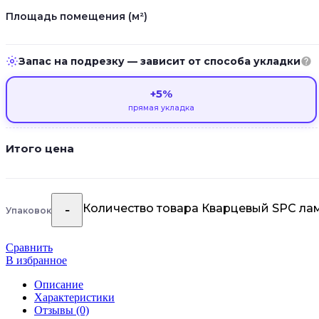
Площадь помещения (м²)
Запас на подрезку — зависит от способа укладки
+5%
прямая укладка
Итого цена
Количество товара Кварцевый SPC ла
Упаковок
Сравнить
В избранное
Описание
Характеристики
Отзывы (0)