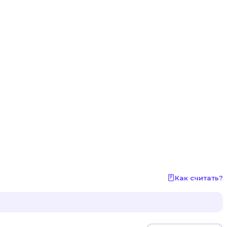
Как считать?