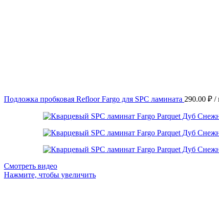
Подложка пробковая Refloor Fargo для SPC ламината
290.00
₽
/ 
Смотреть видео
Нажмите, чтобы увеличить