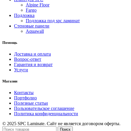
Alpine Floor
Fargo
Подложка
Подложка под spc ламинат
Стеновые панели
Aquawall
Помощь
Доставка и оплата
Вопрос-ответ
Гарантия и возврат
Услуги
Магазин
Контакты
Портфолио
Полезные статьи
Пользовательское соглашение
Политика конфиденциальности
© 2025 SPC Laminate. Сайт не является договором оферты.
Поиск