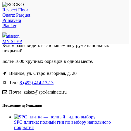
Respect Floor
Quartz Parquet
Primavera
Planker
Natisston
MY STEP
Будем рады видеть вас в нашем шоу-руме напольных
покрытий.
Более 1000 крупных образцов в одном месте.
Видное, ул. Старо-нагорная, д. 20
Тел.:
8 (495) 414-13-13
Почта: zakaz@spc-laminate.ru
Последние публикации
SPC плитка: полный гид по выбору напольного
покрытия