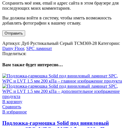
Сохранить моё имя, email и адрес сайта в этом браузере для
последующих моих комментариев.
Вы должны войти в систему, чтобы иметь возможность
добавлять фотографии к вашему отзыву.
Артикул:
Дуб Рустикальный Cерый TCM369-28
Категории:
Damy Floor
,
SPC ламинат
Поделиться:
Вам также будет интересно…
В корзину
Сравнить
В избранное
Подложка-гармошка Solid под виниловый