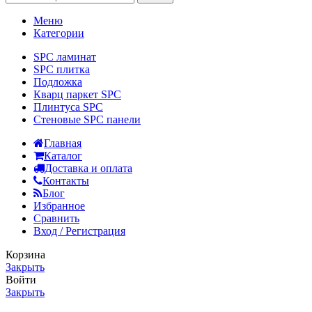
Меню
Категории
SPC ламинат
SPC плитка
Подложка
Кварц паркет SPC
Плинтуса SPC
Стеновые SPC панели
Главная
Каталог
Доставка и оплата
Контакты
Блог
Избранное
Сравнить
Вход / Регистрация
Корзина
Закрыть
Войти
Закрыть