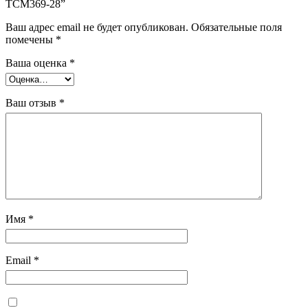
TCM369-28”
Ваш адрес email не будет опубликован.
Обязательные поля
помечены
*
Ваша оценка
*
Ваш отзыв
*
Имя
*
Email
*