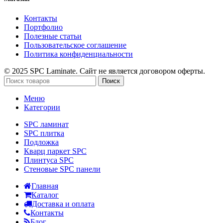
Контакты
Портфолио
Полезные статьи
Пользовательское соглашение
Политика конфиденциальности
© 2025 SPC Laminate. Сайт не является договором оферты.
Поиск
Меню
Категории
SPC ламинат
SPC плитка
Подложка
Кварц паркет SPC
Плинтуса SPC
Стеновые SPC панели
Главная
Каталог
Доставка и оплата
Контакты
Блог