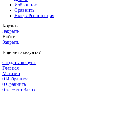
Избранное
Сравнить
Вход / Регистрация
Корзина
Закрыть
Войти
Закрыть
Еще нет аккаунта?
Создать аккаунт
Главная
Магазин
0
Избранное
0
Сравнить
0
элемент
Заказ