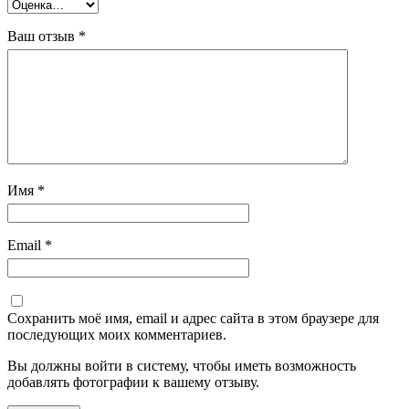
Ваш отзыв
*
Имя
*
Email
*
Сохранить моё имя, email и адрес сайта в этом браузере для
последующих моих комментариев.
Вы должны войти в систему, чтобы иметь возможность
добавлять фотографии к вашему отзыву.