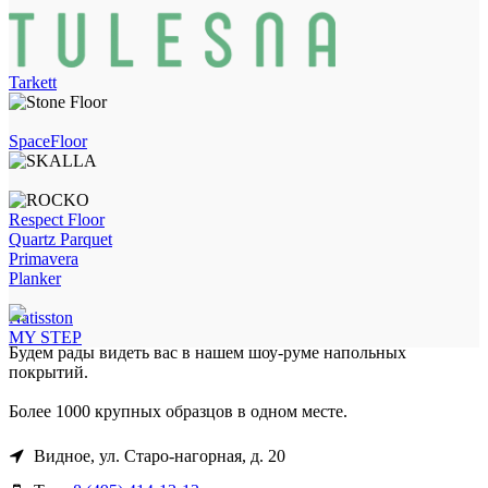
Tarkett
SpaceFloor
Respect Floor
Quartz Parquet
Primavera
Planker
Natisston
MY STEP
Будем рады видеть вас в нашем шоу-руме напольных
покрытий.
Более 1000 крупных образцов в одном месте.
Видное, ул. Старо-нагорная, д. 20