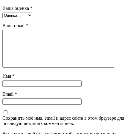
Ваша оценка
*
Ваш отзыв
*
Имя
*
Email
*
Сохранить моё имя, email и адрес сайта в этом браузере для
последующих моих комментариев.
Вы должны войти в систему, чтобы иметь возможность