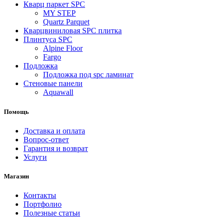
Кварц паркет SPC
MY STEP
Quartz Parquet
Кварцвиниловая SPC плитка
Плинтуса SPC
Alpine Floor
Fargo
Подложка
Подложка под spc ламинат
Стеновые панели
Aquawall
Помощь
Доставка и оплата
Вопрос-ответ
Гарантия и возврат
Услуги
Магазин
Контакты
Портфолио
Полезные статьи