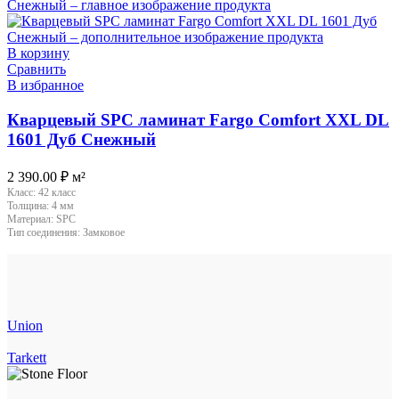
В корзину
Сравнить
В избранное
Кварцевый SPC ламинат Fargo Comfort XXL DL
1601 Дуб Снежный
2 390.00
₽
м²
Класс:
42 класс
Толщина:
4 мм
Материал:
SPC
Тип соединения:
Замковое
Union
Tarkett