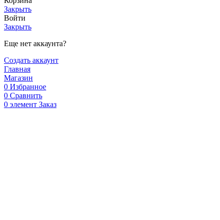
Корзина
Закрыть
Войти
Закрыть
Еще нет аккаунта?
Создать аккаунт
Главная
Магазин
0
Избранное
0
Сравнить
0
элемент
Заказ