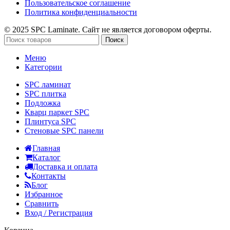
Пользовательское соглашение
Политика конфиденциальности
© 2025 SPC Laminate. Сайт не является договором оферты.
Поиск
Меню
Категории
SPC ламинат
SPC плитка
Подложка
Кварц паркет SPC
Плинтуса SPC
Стеновые SPC панели
Главная
Каталог
Доставка и оплата
Контакты
Блог
Избранное
Сравнить
Вход / Регистрация