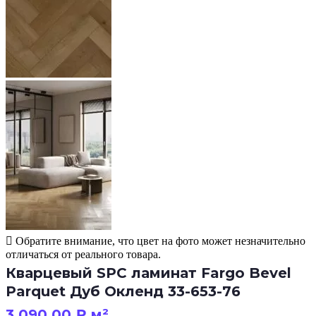
Обратите внимание, что цвет на фото может незначительно
отличаться от реального товара.
Кварцевый SPC ламинат Fargo Bevel
Parquet Дуб Окленд 33-653-76
3 090.00
₽
м²