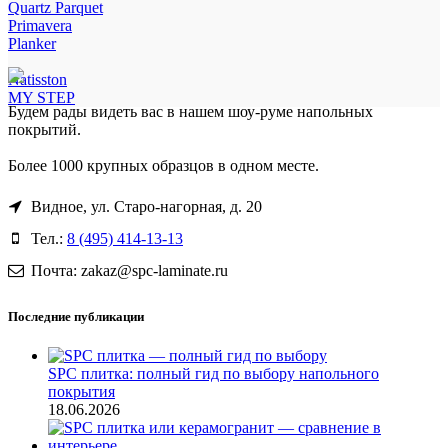
Quartz Parquet
Primavera
Planker
Natisston
MY STEP
Будем рады видеть вас в нашем шоу-руме напольных
покрытий.
Более 1000 крупных образцов в одном месте.
Видное, ул. Старо-нагорная, д. 20
Тел.:
8 (495) 414-13-13
Почта: zakaz@spc-laminate.ru
Последние публикации
SPC плитка: полный гид по выбору напольного
покрытия
18.06.2026