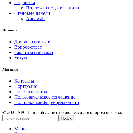
Подложка
Подложка под spc ламинат
Стеновые панели
Aquawall
Помощь
Доставка и оплата
Вопрос-ответ
Гарантия и возврат
Услуги
Магазин
Контакты
Портфолио
Полезные статьи
Пользовательское соглашение
Политика конфиденциальности
© 2025 SPC Laminate. Сайт не является договором оферты.
Поиск
Меню