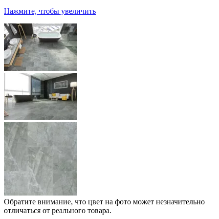
Нажмите, чтобы увеличить
Обратите внимание, что цвет на фото может незначительно
отличаться от реального товара.