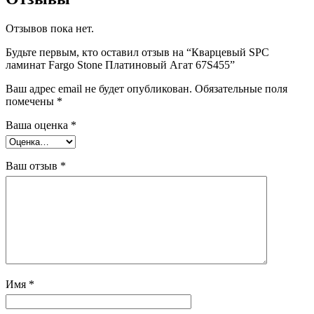
Отзывов пока нет.
Будьте первым, кто оставил отзыв на “Кварцевый SPC
ламинат Fargo Stone Платиновый Агат 67S455”
Ваш адрес email не будет опубликован.
Обязательные поля
помечены
*
Ваша оценка
*
Ваш отзыв
*
Имя
*