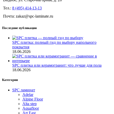
Тел.:
8 (495) 414-13-13
Почта: zakaz@spc-laminate.ru
Последние публикации
SPC плитка: полный гид по выбору напольного
покрытия
18.06.2026
SPC плитка или керамогранит: что лучше для пола
18.06.2026
Категории
SPC ламинат
Adelar
Alpine Floor
Alta step
Aquafloor
Art East