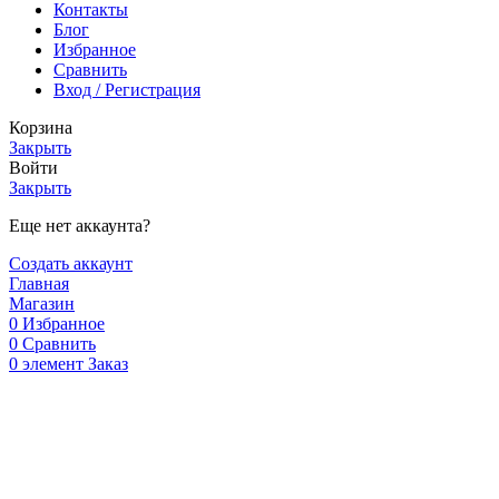
Контакты
Блог
Избранное
Сравнить
Вход / Регистрация
Корзина
Закрыть
Войти
Закрыть
Еще нет аккаунта?
Создать аккаунт
Главная
Магазин
0
Избранное
0
Сравнить
0
элемент
Заказ