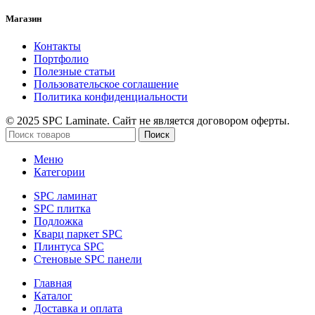
Магазин
Контакты
Портфолио
Полезные статьи
Пользовательское соглашение
Политика конфиденциальности
© 2025 SPC Laminate. Сайт не является договором оферты.
Поиск
Меню
Категории
SPC ламинат
SPC плитка
Подложка
Кварц паркет SPC
Плинтуса SPC
Стеновые SPC панели
Главная
Каталог
Доставка и оплата