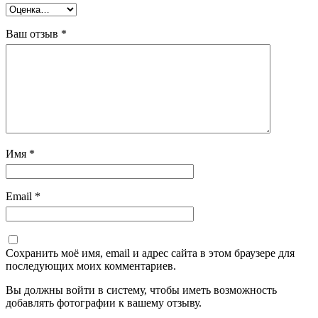
Ваш отзыв
*
Имя
*
Email
*
Сохранить моё имя, email и адрес сайта в этом браузере для
последующих моих комментариев.
Вы должны войти в систему, чтобы иметь возможность
добавлять фотографии к вашему отзыву.