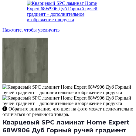
Нажмите, чтобы увеличить
Обратите внимание, что цвет на фото может незначительно
отличаться от реального товара.
Кварцевый SPC ламинат Home Expert
68W906 Дуб Горный ручей градиент