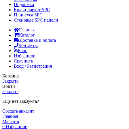
Подложка
Кварц паркет SPC
Плинтуса SPC
Стеновые SPC панели
Главная
Каталог
Доставка и оплата
Контакты
Блог
Избранное
Сравнить
Вход / Регистрация
Корзина
Закрыть
Войти
Закрыть
Еще нет аккаунта?
Создать аккаунт
Главная
Магазин
0
Избранное