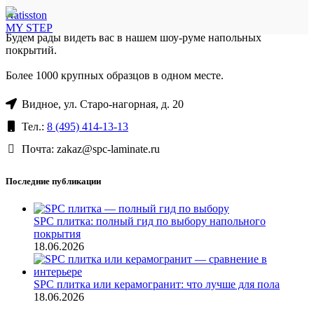
Natisston
MY STEP
Будем рады видеть вас в нашем шоу-руме напольных
покрытий.
Более 1000 крупных образцов в одном месте.
Видное, ул. Старо-нагорная, д. 20
Тел.:
8 (495) 414-13-13
Почта: zakaz@spc-laminate.ru
Последние публикации
SPC плитка: полный гид по выбору напольного
покрытия
18.06.2026
SPC плитка или керамогранит: что лучше для пола
18.06.2026