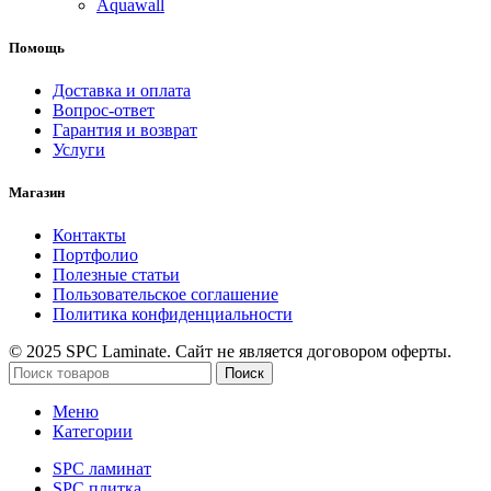
Aquawall
Помощь
Доставка и оплата
Вопрос-ответ
Гарантия и возврат
Услуги
Магазин
Контакты
Портфолио
Полезные статьи
Пользовательское соглашение
Политика конфиденциальности
© 2025 SPC Laminate. Сайт не является договором оферты.
Поиск
Меню
Категории
SPC ламинат
SPC плитка