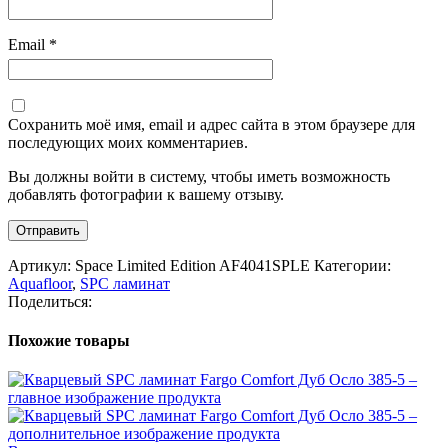
Email
*
Сохранить моё имя, email и адрес сайта в этом браузере для
последующих моих комментариев.
Вы должны войти в систему, чтобы иметь возможность
добавлять фотографии к вашему отзыву.
Артикул:
Space Limited Edition AF4041SPLE
Категории:
Aquafloor
,
SPC ламинат
Поделиться:
Похожие товары