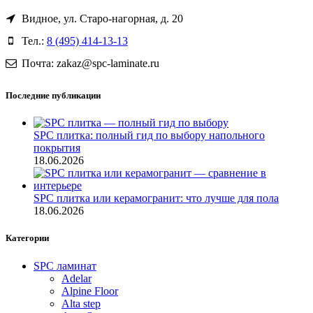
Видное, ул. Старо-нагорная, д. 20
Тел.:
8 (495) 414-13-13
Почта: zakaz@spc-laminate.ru
Последние публикации
SPC плитка: полный гид по выбору напольного
покрытия
18.06.2026
SPC плитка или керамогранит: что лучше для пола
18.06.2026
Категории
SPC ламинат
Adelar
Alpine Floor
Alta step