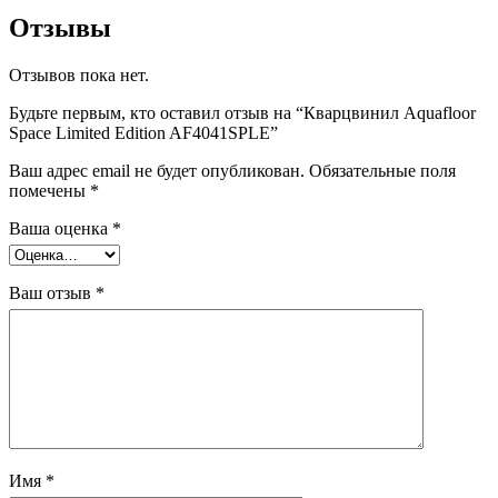
Отзывы
Отзывов пока нет.
Будьте первым, кто оставил отзыв на “Кварцвинил Aquafloor
Space Limited Edition AF4041SPLE”
Ваш адрес email не будет опубликован.
Обязательные поля
помечены
*
Ваша оценка
*
Ваш отзыв
*
Имя
*