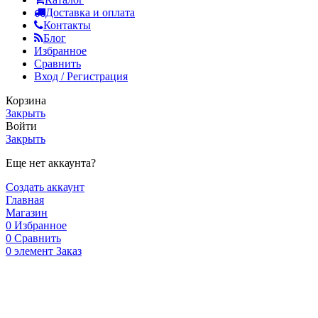
Доставка и оплата
Контакты
Блог
Избранное
Сравнить
Вход / Регистрация
Корзина
Закрыть
Войти
Закрыть
Еще нет аккаунта?
Создать аккаунт
Главная
Магазин
0
Избранное
0
Сравнить
0
элемент
Заказ