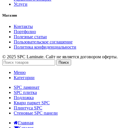
Услуги
Магазин
Контакты
Портфолио
Полезные статьи
Пользовательское соглашение
Политика конфиденциальности
© 2025 SPC Laminate. Сайт не является договором оферты.
Поиск
Меню
Категории
SPC ламинат
SPC плитка
Подложка
Кварц паркет SPC
Плинтуса SPC
Стеновые SPC панели
Главная
Каталог