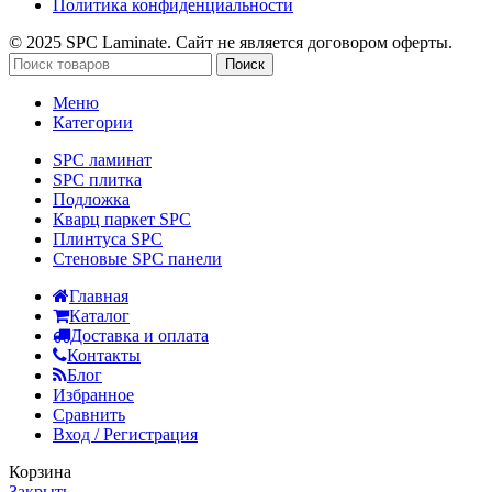
Политика конфиденциальности
© 2025 SPC Laminate. Сайт не является договором оферты.
Поиск
Меню
Категории
SPC ламинат
SPC плитка
Подложка
Кварц паркет SPC
Плинтуса SPC
Стеновые SPC панели
Главная
Каталог
Доставка и оплата
Контакты
Блог
Избранное
Сравнить
Вход / Регистрация
Корзина
Закрыть