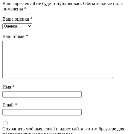
Ваш адрес email не будет опубликован.
Обязательные поля
помечены
*
Ваша оценка
*
Ваш отзыв
*
Имя
*
Email
*
Сохранить моё имя, email и адрес сайта в этом браузере для