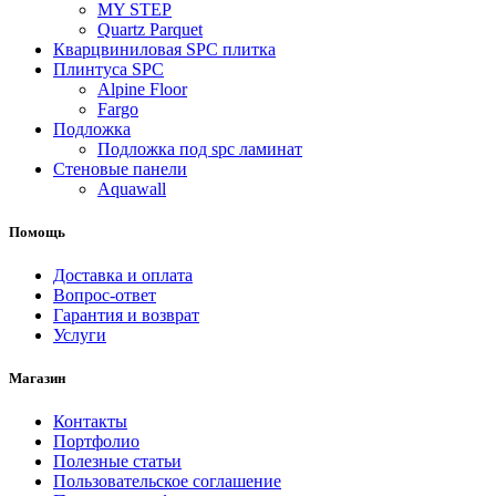
MY STEP
Quartz Parquet
Кварцвиниловая SPC плитка
Плинтуса SPC
Alpine Floor
Fargo
Подложка
Подложка под spc ламинат
Стеновые панели
Aquawall
Помощь
Доставка и оплата
Вопрос-ответ
Гарантия и возврат
Услуги
Магазин
Контакты
Портфолио
Полезные статьи
Пользовательское соглашение