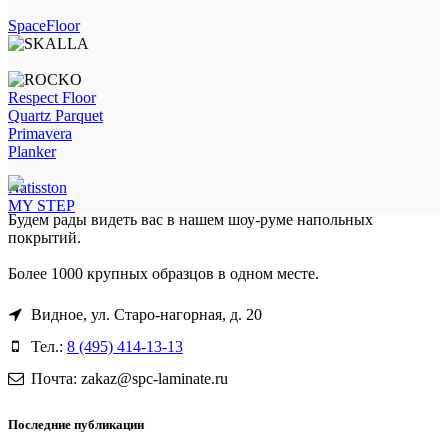
SpaceFloor
Respect Floor
Quartz Parquet
Primavera
Planker
Natisston
MY STEP
Будем рады видеть вас в нашем шоу-руме напольных
покрытий.
Более 1000 крупных образцов в одном месте.
Видное, ул. Старо-нагорная, д. 20
Тел.:
8 (495) 414-13-13
Почта: zakaz@spc-laminate.ru
Последние публикации