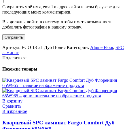
Сохранить моё имя, email и адрес сайта в этом браузере для
последующих моих комментариев.
Вы должны войти в систему, чтобы иметь возможность
добавлять фотографии к вашему отзыву.
Артикул:
ECO 13-21 Дуб Полис
Категории:
Alpine Floor
,
SPC
ламинат
Поделиться:
Похожие товары
В корзину
Сравнить
В избранное
Кварцевый SPC ламинат Fargo Comfort Дуб
Флоренция 65W965