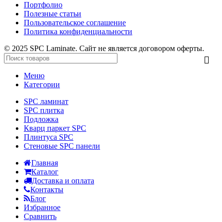
Портфолио
Полезные статьи
Пользовательское соглашение
Политика конфиденциальности
© 2025 SPC Laminate. Сайт не является договором оферты.
Меню
Категории
SPC ламинат
SPC плитка
Подложка
Кварц паркет SPC
Плинтуса SPC
Стеновые SPC панели
Главная
Каталог
Доставка и оплата
Контакты
Блог
Избранное
Сравнить