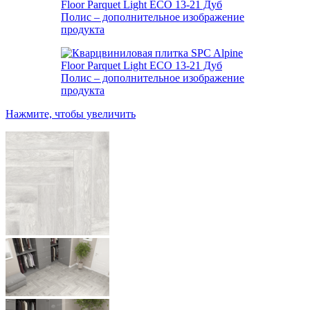
Нажмите, чтобы увеличить