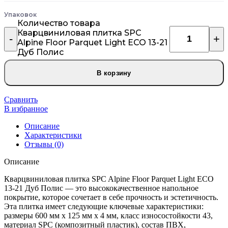
Упаковок
Количество товара
Кварцвиниловая плитка SPC
Alpine Floor Parquet Light ECO 13-21
Дуб Полис
В корзину
Сравнить
В избранное
Описание
Характеристики
Отзывы (0)
Описание
Кварцвиниловая плитка SPC Alpine Floor Parquet Light ECO
13-21 Дуб Полис — это высококачественное напольное
покрытие, которое сочетает в себе прочность и эстетичность.
Эта плитка имеет следующие ключевые характеристики:
размеры 600 мм x 125 мм x 4 мм, класс износостойкости 43,
материал SPC (композитный пластик), состав ПВХ,