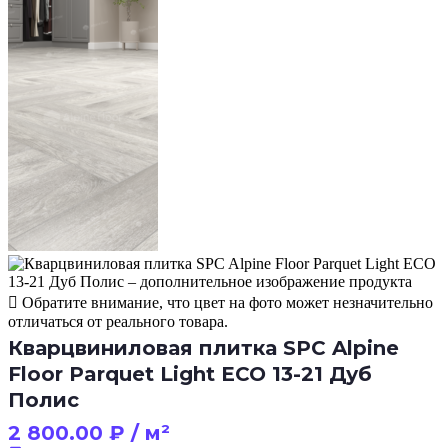
Обратите внимание, что цвет на фото может незначительно
отличаться от реального товара.
Кварцвиниловая плитка SPC Alpine
Floor Parquet Light ECO 13-21 Дуб
Полис
2 800.00
₽
/ м²