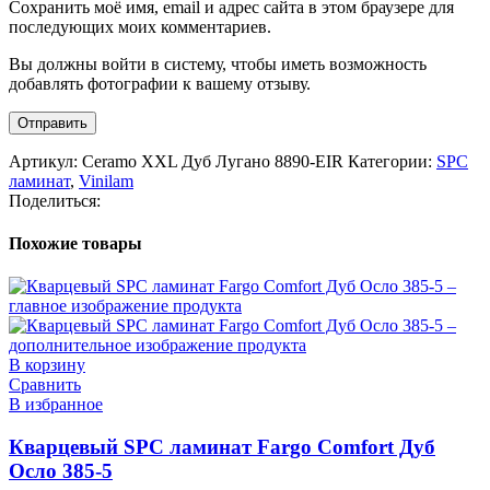
Сохранить моё имя, email и адрес сайта в этом браузере для
последующих моих комментариев.
Вы должны войти в систему, чтобы иметь возможность
добавлять фотографии к вашему отзыву.
Артикул:
Ceramo XXL Дуб Лугано 8890-EIR
Категории:
SPC
ламинат
,
Vinilam
Поделиться:
Похожие товары
В корзину
Сравнить
В избранное
Кварцевый SPC ламинат Fargo Comfort Дуб
Осло 385-5