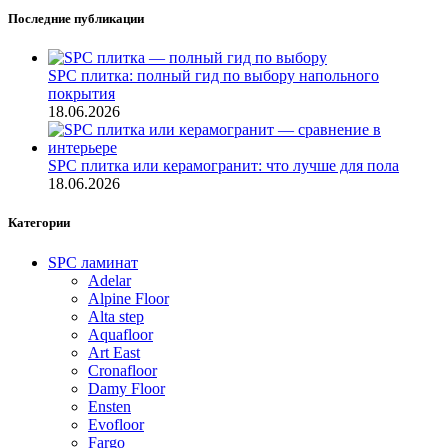
Последние публикации
SPC плитка: полный гид по выбору напольного
покрытия
18.06.2026
SPC плитка или керамогранит: что лучше для пола
18.06.2026
Категории
SPC ламинат
Adelar
Alpine Floor
Alta step
Aquafloor
Art East
Cronafloor
Damy Floor
Ensten
Evofloor
Fargo