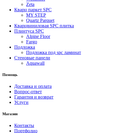
Zeta
Кварц паркет SPC
MY STEP
Quartz Parquet
Кварцвиниловая SPC плитка
Плинтуса SPC
Alpine Floor
Fargo
Подложка
Подложка под spc ламинат
Стеновые панели
Aquawall
Помощь
Доставка и оплата
Вопрос-ответ
Гарантия и возврат
Услуги
Магазин
Контакты
Портфолио