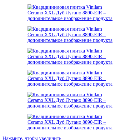
Нажмите, чтобы увеличить