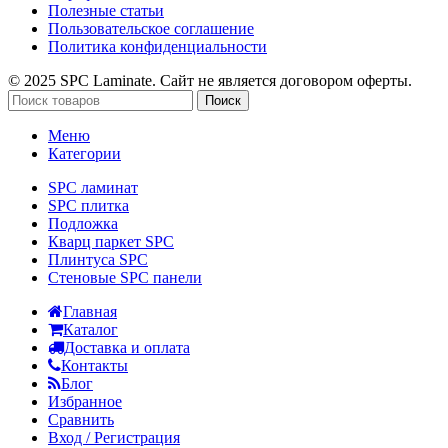
Полезные статьи
Пользовательское соглашение
Политика конфиденциальности
© 2025 SPC Laminate. Сайт не является договором оферты.
Поиск
Меню
Категории
SPC ламинат
SPC плитка
Подложка
Кварц паркет SPC
Плинтуса SPC
Стеновые SPC панели
Главная
Каталог
Доставка и оплата
Контакты
Блог
Избранное
Сравнить
Вход / Регистрация