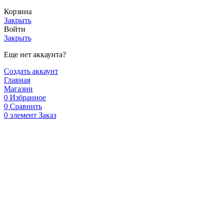
Корзина
Закрыть
Войти
Закрыть
Еще нет аккаунта?
Создать аккаунт
Главная
Магазин
0
Избранное
0
Сравнить
0
элемент
Заказ