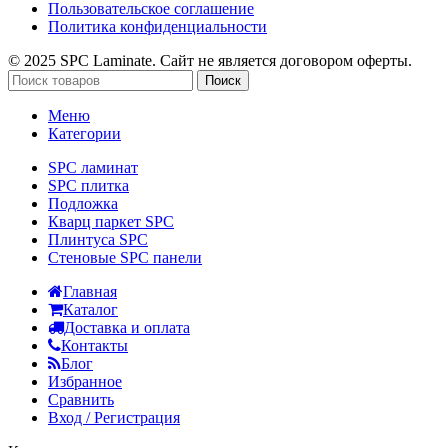
Пользовательское соглашение
Политика конфиденциальности
© 2025 SPC Laminate. Сайт не является договором оферты.
Поиск
Меню
Категории
SPC ламинат
SPC плитка
Подложка
Кварц паркет SPC
Плинтуса SPC
Стеновые SPC панели
Главная
Каталог
Доставка и оплата
Контакты
Блог
Избранное
Сравнить
Вход / Регистрация