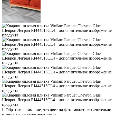
Обратите внимание, что цвет на фото может незначительно
отличаться от реального товара.