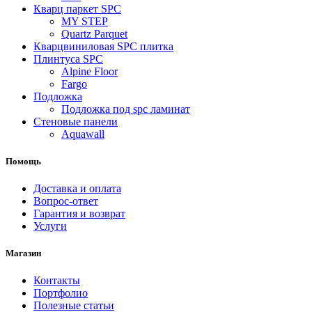
Кварц паркет SPC
MY STEP
Quartz Parquet
Кварцвиниловая SPC плитка
Плинтуса SPC
Alpine Floor
Fargo
Подложка
Подложка под spc ламинат
Стеновые панели
Aquawall
Помощь
Доставка и оплата
Вопрос-ответ
Гарантия и возврат
Услуги
Магазин
Контакты
Портфолио
Полезные статьи