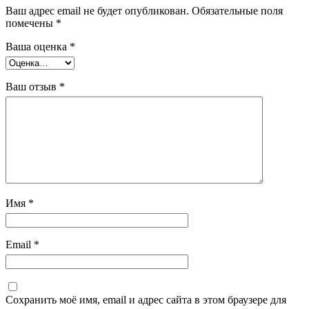
Ваш адрес email не будет опубликован.
Обязательные поля
помечены
*
Ваша оценка
*
Ваш отзыв
*
Имя
*
Email
*
Сохранить моё имя, email и адрес сайта в этом браузере для