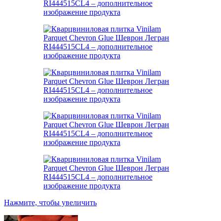
Нажмите, чтобы увеличить