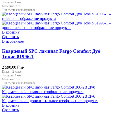
Толщина:
4 мм
Материал:
SPC
Тип соединения:
Замковое
В корзину
Сравнить
В избранное
Кварцевый SPC ламинат Fargo Comfort Дуб
Токио 81996-1
2 590.00
₽
м²
Класс:
42 класс
Толщина:
4 мм
Материал:
SPC
Тип соединения:
Замковое
В корзину
Сравнить