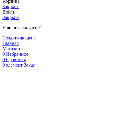
Корзина
Закрыть
Войти
Закрыть
Еще нет аккаунта?
Создать аккаунт
Главная
Магазин
0
Избранное
0
Сравнить
0
элемент
Заказ