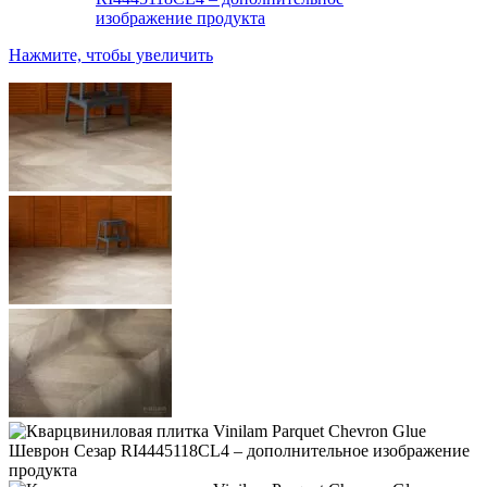
Нажмите, чтобы увеличить