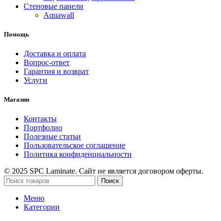
Стеновые панели
Aquawall
Помощь
Доставка и оплата
Вопрос-ответ
Гарантия и возврат
Услуги
Магазин
Контакты
Портфолио
Полезные статьи
Пользовательское соглашение
Политика конфиденциальности
© 2025 SPC Laminate. Сайт не является договором оферты.
Поиск
Меню
Категории