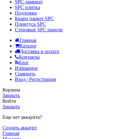
SPC ламинат
SPC плитка
Подложка
Кварц паркет SPC
Плинтуса SPC
Стеновые SPC панели
Главная
Каталог
Доставка и оплата
Контакты
Блог
Избранное
Сравнить
Вход / Регистрация
Корзина
Закрыть
Войти
Закрыть
Еще нет аккаунта?
Создать аккаунт
Главная
Магазин