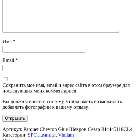
Имя
*
Email
*
Сохранить моё имя, email и адрес сайта в этом браузере для
последующих моих комментариев.
Вы должны войти в систему, чтобы иметь возможность
добавлять фотографии к вашему отзыву.
Артикул:
Parquet Chevron Glue Шеврон Сезар RI4445118CL4
Категории:
SPC ламинат
,
Vinilam