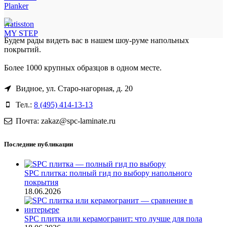
Planker
Natisston
MY STEP
Будем рады видеть вас в нашем шоу-руме напольных
покрытий.
Более 1000 крупных образцов в одном месте.
Видное, ул. Старо-нагорная, д. 20
Тел.:
8 (495) 414-13-13
Почта: zakaz@spc-laminate.ru
Последние публикации
SPC плитка: полный гид по выбору напольного
покрытия
18.06.2026
SPC плитка или керамогранит: что лучше для пола