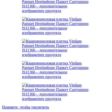
Нажмите, чтобы увеличить