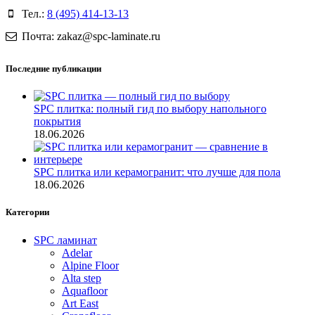
Тел.:
8 (495) 414-13-13
Почта: zakaz@spc-laminate.ru
Последние публикации
SPC плитка: полный гид по выбору напольного
покрытия
18.06.2026
SPC плитка или керамогранит: что лучше для пола
18.06.2026
Категории
SPC ламинат
Adelar
Alpine Floor
Alta step
Aquafloor
Art East