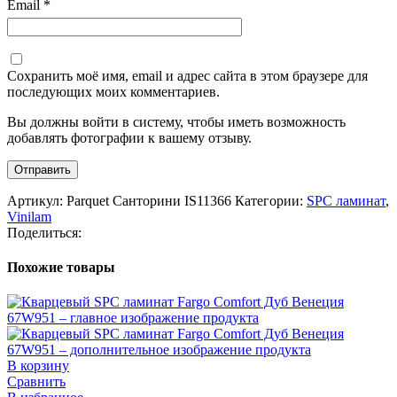
Email
*
Сохранить моё имя, email и адрес сайта в этом браузере для
последующих моих комментариев.
Вы должны войти в систему, чтобы иметь возможность
добавлять фотографии к вашему отзыву.
Артикул:
Parquet Санторини IS11366
Категории:
SPC ламинат
,
Vinilam
Поделиться:
Похожие товары
В корзину
Сравнить