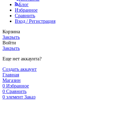
Блог
Избранное
Сравнить
Вход / Регистрация
Корзина
Закрыть
Войти
Закрыть
Еще нет аккаунта?
Создать аккаунт
Главная
Магазин
0
Избранное
0
Сравнить
0
элемент
Заказ