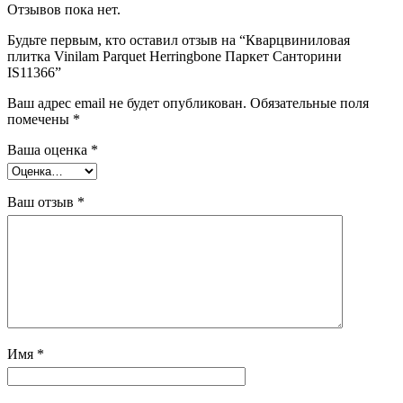
Отзывов пока нет.
Будьте первым, кто оставил отзыв на “Кварцвиниловая
плитка Vinilam Parquet Herringbone Паркет Санторини
IS11366”
Ваш адрес email не будет опубликован.
Обязательные поля
помечены
*
Ваша оценка
*
Ваш отзыв
*
Имя
*