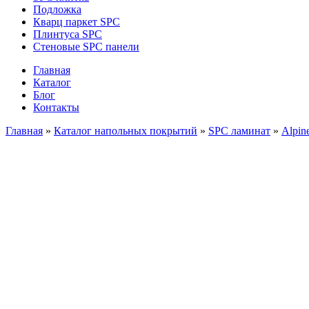
Подложка
Кварц паркет SPC
Плинтуса SPC
Стеновые SPC панели
Главная
Каталог
Блог
Контакты
Главная
»
Каталог напольных покрытий
»
SPC ламинат
»
Alpin