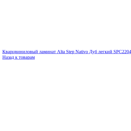
Кварцвиниловый ламинат Alta Step Nativo Дуб легкий SPC220
Назад к товарам