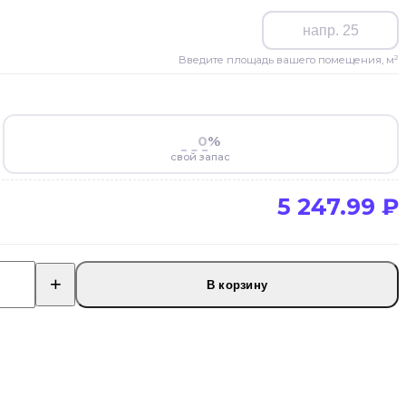
Введите площадь вашего помещения, м²
%
свой запас
5 247.99 ₽
В корзину