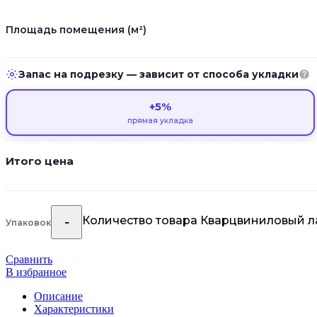
Площадь помещения (м²)
Запас на подрезку — зависит от способа укладки
+5%
прямая укладка
Итого цена
Количество товара Кварцвиниловый ла
Упаковок
Сравнить
В избранное
Описание
Характеристики