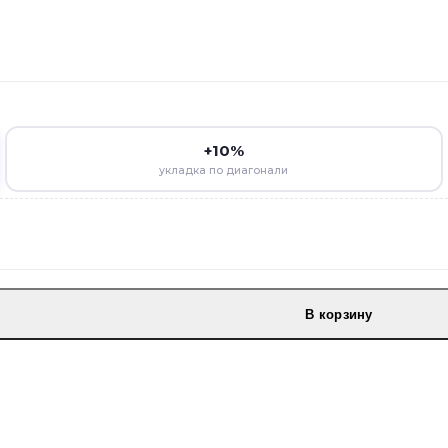
+10%
укладка по диагонали
В корзину