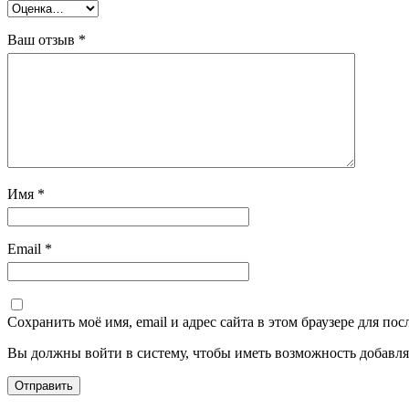
Ваш отзыв
*
Имя
*
Email
*
Сохранить моё имя, email и адрес сайта в этом браузере для п
Вы должны войти в систему, чтобы иметь возможность добавля