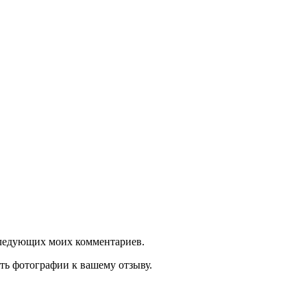
оследующих моих комментариев.
ть фотографии к вашему отзыву.