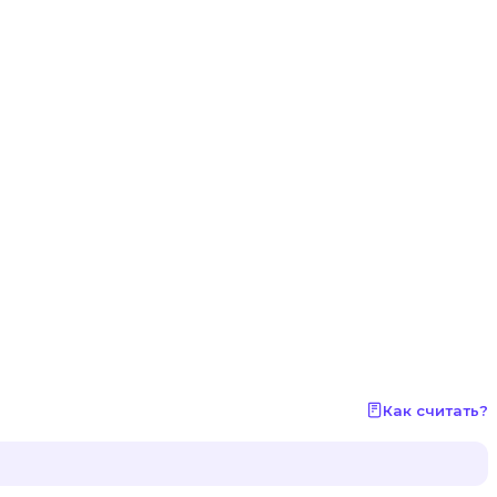
Как считать?