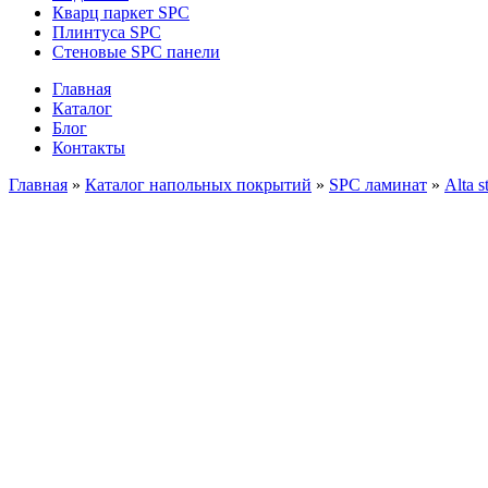
Кварц паркет SPC
Плинтуса SPC
Стеновые SPC панели
Главная
Каталог
Блог
Контакты
Главная
»
Каталог напольных покрытий
»
SPC ламинат
»
Alta s