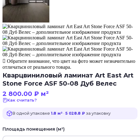
Обратите внимание, что цвет на фото может незначительно
отличаться от реального товара.
Кварцвиниловый ламинат Art East Art
Stone Force ASF 50-08 Дуб Велес
2 800.00
₽
м²
Как считать?
В одной упаковке
1.8 м²
·
5 028.8 ₽
за упаковку
Площадь помещения (м²)