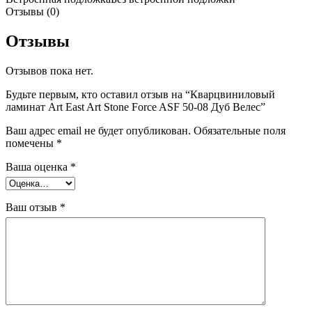
Отзывы (0)
Отзывы
Отзывов пока нет.
Будьте первым, кто оставил отзыв на “Кварцвиниловый
ламинат Art East Art Stone Force ASF 50-08 Дуб Велес”
Ваш адрес email не будет опубликован.
Обязательные поля
помечены
*
Ваша оценка
*
Ваш отзыв
*