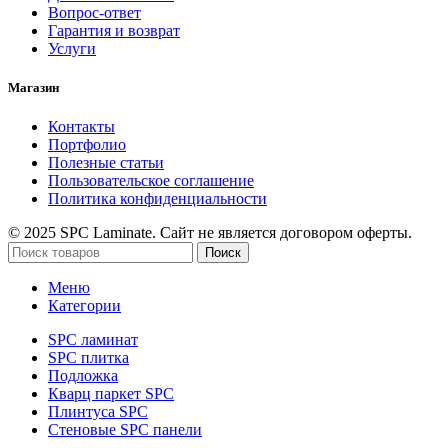
Вопрос-ответ
Гарантия и возврат
Услуги
Магазин
Контакты
Портфолио
Полезные статьи
Пользовательское соглашение
Политика конфиденциальности
© 2025 SPC Laminate. Сайт не является договором оферты.
Поиск
Меню
Категории
SPC ламинат
SPC плитка
Подложка
Кварц паркет SPC
Плинтуса SPC
Стеновые SPC панели