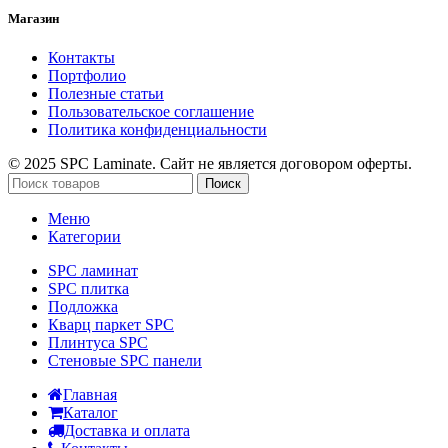
Магазин
Контакты
Портфолио
Полезные статьи
Пользовательское соглашение
Политика конфиденциальности
© 2025 SPC Laminate. Сайт не является договором оферты.
Поиск
Меню
Категории
SPC ламинат
SPC плитка
Подложка
Кварц паркет SPC
Плинтуса SPC
Стеновые SPC панели
Главная
Каталог
Доставка и оплата