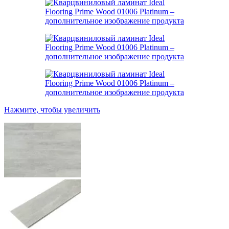
Нажмите, чтобы увеличить