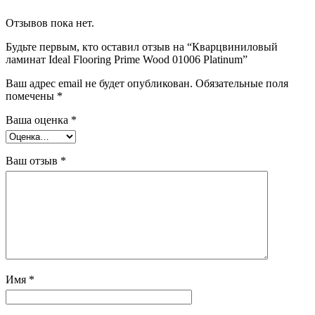
Отзывов пока нет.
Будьте первым, кто оставил отзыв на “Кварцвиниловый
ламинат Ideal Flooring Prime Wood 01006 Platinum”
Ваш адрес email не будет опубликован.
Обязательные поля
помечены
*
Ваша оценка
*
Ваш отзыв
*
Имя
*