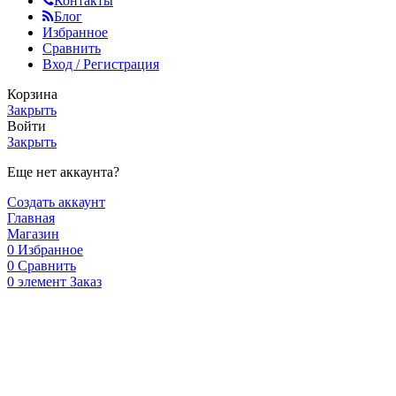
Контакты
Блог
Избранное
Сравнить
Вход / Регистрация
Корзина
Закрыть
Войти
Закрыть
Еще нет аккаунта?
Создать аккаунт
Главная
Магазин
0
Избранное
0
Сравнить
0
элемент
Заказ