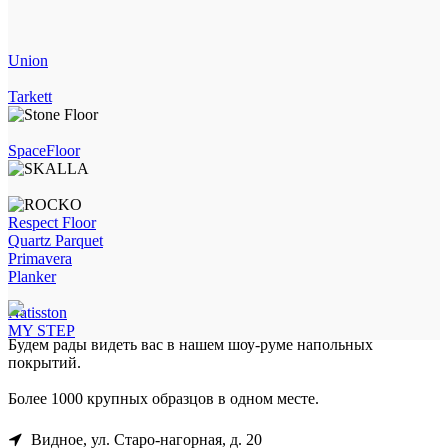
Union
Tarkett
SpaceFloor
Respect Floor
Quartz Parquet
Primavera
Planker
Natisston
MY STEP
Будем рады видеть вас в нашем шоу-руме напольных
покрытий.
Более 1000 крупных образцов в одном месте.
Видное, ул. Старо-нагорная, д. 20