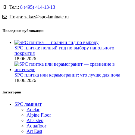
Тел.:
8 (495) 414-13-13
Почта: zakaz@spc-laminate.ru
Последние публикации
SPC плитка: полный гид по выбору напольного
покрытия
18.06.2026
SPC плитка или керамогранит: что лучше для пола
18.06.2026
Категории
SPC ламинат
Adelar
Alpine Floor
Alta step
Aquafloor
Art East