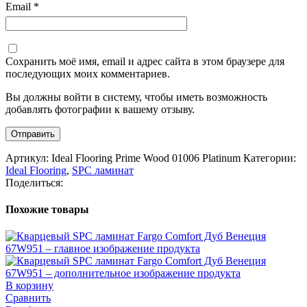
Email
*
Сохранить моё имя, email и адрес сайта в этом браузере для
последующих моих комментариев.
Вы должны войти в систему, чтобы иметь возможность
добавлять фотографии к вашему отзыву.
Артикул:
Ideal Flooring Prime Wood 01006 Platinum
Категории:
Ideal Flooring
,
SPC ламинат
Поделиться:
Похожие товары
В корзину
Сравнить