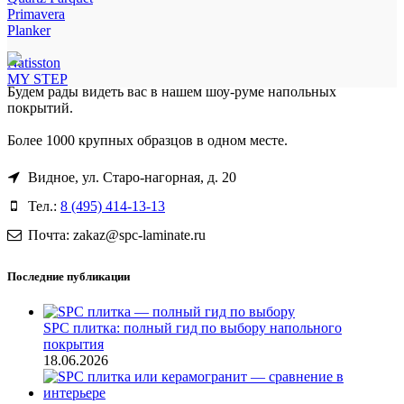
Primavera
Planker
Natisston
MY STEP
Будем рады видеть вас в нашем шоу-руме напольных
покрытий.
Более 1000 крупных образцов в одном месте.
Видное, ул. Старо-нагорная, д. 20
Тел.:
8 (495) 414-13-13
Почта: zakaz@spc-laminate.ru
Последние публикации
SPC плитка: полный гид по выбору напольного
покрытия
18.06.2026