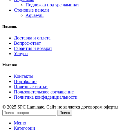
Подложка под spc ламинат
Стеновые панели
Aquawall
Помощь
Доставка и оплата
Вопрос-ответ
Гарантия и возврат
Услуги
Магазин
Контакты
Портфолио
Полезные статьи
Пользовательское соглашение
Политика конфиденциальности
© 2025 SPC Laminate. Сайт не является договором оферты.
Поиск
Меню
Категории