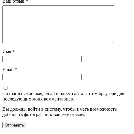
Ваш отзыв
*
Имя
*
Email
*
Сохранить моё имя, email и адрес сайта в этом браузере для
последующих моих комментариев.
Вы должны войти в систему, чтобы иметь возможность
добавлять фотографии к вашему отзыву.