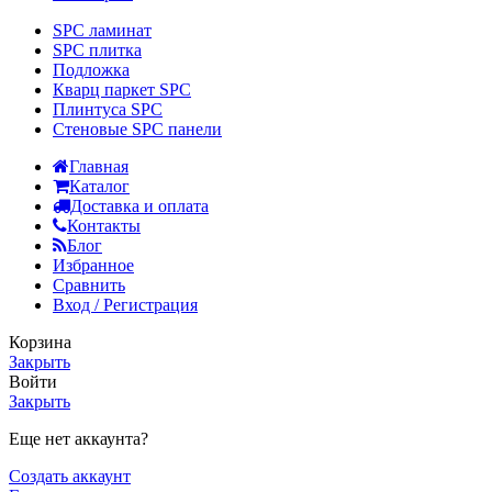
SPC ламинат
SPC плитка
Подложка
Кварц паркет SPC
Плинтуса SPC
Стеновые SPC панели
Главная
Каталог
Доставка и оплата
Контакты
Блог
Избранное
Сравнить
Вход / Регистрация
Корзина
Закрыть
Войти
Закрыть
Еще нет аккаунта?
Создать аккаунт