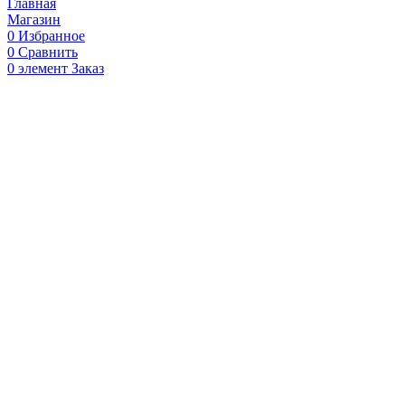
Главная
Магазин
0
Избранное
0
Сравнить
0
элемент
Заказ