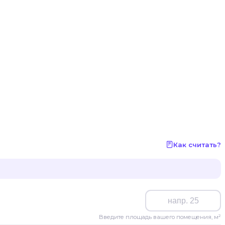
Как считать?
Введите площадь вашего помещения, м²