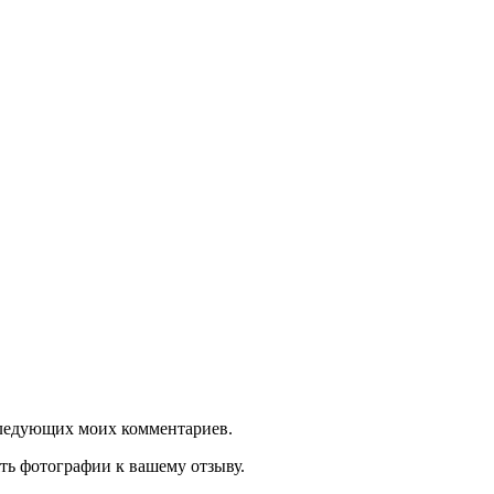
оследующих моих комментариев.
ть фотографии к вашему отзыву.