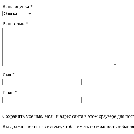
Ваша оценка
*
Ваш отзыв
*
Имя
*
Email
*
Сохранить моё имя, email и адрес сайта в этом браузере для п
Вы должны войти в систему, чтобы иметь возможность добавля