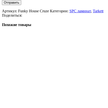
Артикул:
Funky House Cruze
Категории:
SPC ламинат
,
Tarkett
Поделиться:
Похожие товары