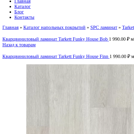
Главная
Каталог
Блог
Контакты
Главная
»
Каталог напольных покрытий
»
SPC ламинат
»
Tarket
Кварцвиниловый ламинат Tarkett Funky House Bob
1 990.00
₽
м
Назад к товарам
Кварцвиниловый ламинат Tarkett Funky House Finn
1 990.00
₽
м